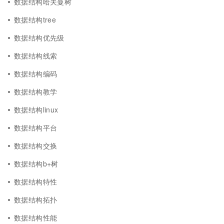
数据结构哈夫曼树
数据结构tree
数据结构优先级
数据结构线索
数据结构编码
数据结构教学
数据结构linux
数据结构平台
数据结构交换
数据结构b+树
数据结构特性
数据结构拓扑
数据结构性能