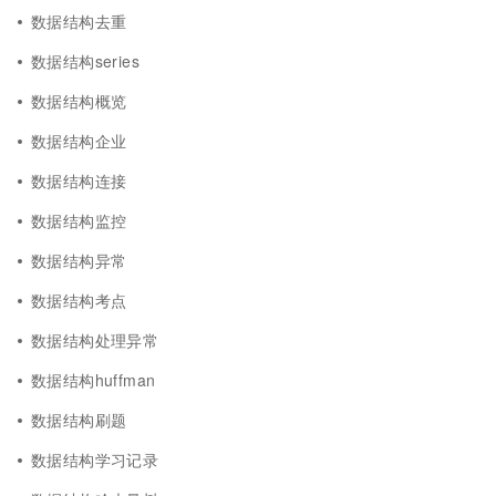
数据结构去重
数据结构series
数据结构概览
数据结构企业
数据结构连接
数据结构监控
数据结构异常
数据结构考点
数据结构处理异常
数据结构huffman
数据结构刷题
数据结构学习记录