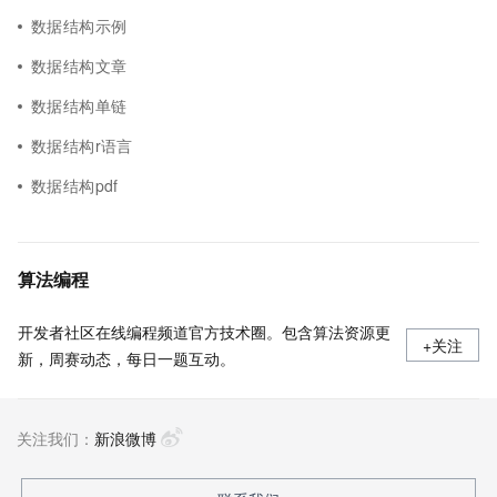
数据结构示例
数据结构文章
数据结构单链
数据结构r语言
数据结构pdf
算法编程
开发者社区在线编程频道官方技术圈。包含算法资源更
+关注
新，周赛动态，每日一题互动。
关注我们：
新浪微博