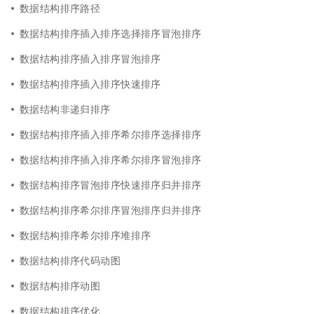
数据结构排序路径
数据结构排序插入排序选择排序冒泡排序
数据结构排序插入排序冒泡排序
数据结构排序插入排序快速排序
数据结构非递归排序
数据结构排序插入排序希尔排序选择排序
数据结构排序插入排序希尔排序冒泡排序
数据结构排序冒泡排序快速排序归并排序
数据结构排序希尔排序冒泡排序归并排序
数据结构排序希尔排序堆排序
数据结构排序代码动图
数据结构排序动图
数据结构排序优化