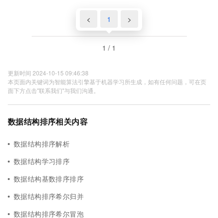
<
1
>
1 / 1
更新时间 2024-10-15 09:46:38
本页面内关键词为智能算法引擎基于机器学习所生成，如有任何问题，可在页
面下方点击"联系我们"与我们沟通。
数据结构排序相关内容
数据结构排序解析
数据结构学习排序
数据结构基数排序排序
数据结构排序希尔归并
数据结构排序希尔冒泡