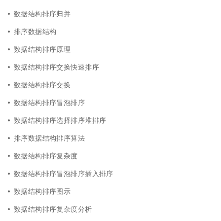
数据结构排序归并
排序数据结构
数据结构排序原理
数据结构排序交换快速排序
数据结构排序交换
数据结构排序冒泡排序
数据结构排序选择排序堆排序
排序数据结构排序算法
数据结构排序复杂度
数据结构排序冒泡排序插入排序
数据结构排序图示
数据结构排序复杂度分析