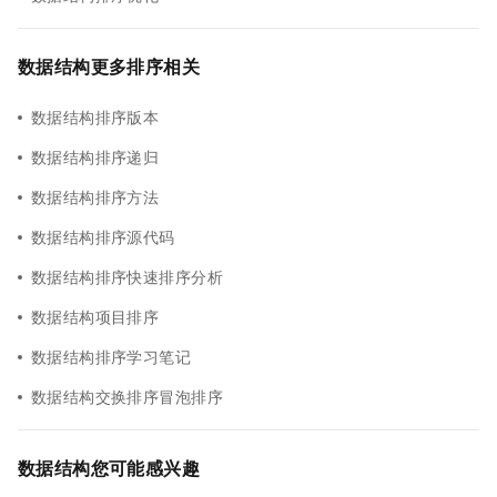
数据结构更多排序相关
数据结构排序版本
数据结构排序递归
数据结构排序方法
数据结构排序源代码
数据结构排序快速排序分析
数据结构项目排序
数据结构排序学习笔记
数据结构交换排序冒泡排序
数据结构您可能感兴趣