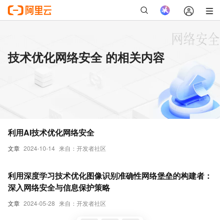
技术优化网络安全 的相关内容
利用AI技术优化网络安全
文章
2024-10-14
来自：开发者社区
利用深度学习技术优化图像识别准确性网络堡垒的构建者：
深入网络安全与信息保护策略
文章
2024-05-28
来自：开发者社区