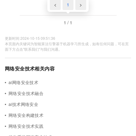
<
1
>
1 / 1
更新时间 2024-10-15 09:51:36
本页面内关键词为智能算法引擎基于机器学习所生成，如有任何问题，可在页
面下方点击"联系我们"与我们沟通。
网络安全技术相关内容
ai网络安全技术
网络安全技术融合
ai技术网络安全
网络安全构建技术
网络安全技术实践