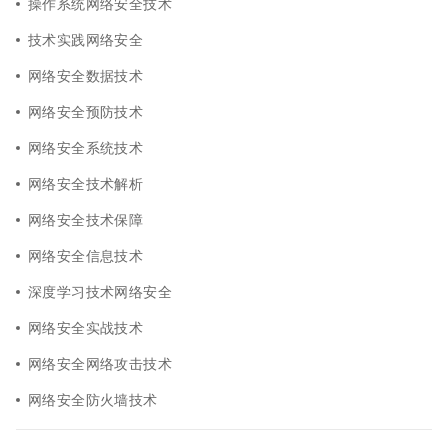
操作系统网络安全技术
技术实践网络安全
网络安全数据技术
网络安全预防技术
网络安全系统技术
网络安全技术解析
网络安全技术保障
网络安全信息技术
深度学习技术网络安全
网络安全实战技术
网络安全网络攻击技术
网络安全防火墙技术