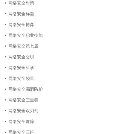
网络安全对策
网络安全样题
网络安全博弈
网络安全职业技能
网络安全第七届
网络安全交织
网络安全科学
网络安全较量
网络安全漏洞防护
网络安全三重奏
网络安全双刃剑
网络安全屏障
网络安全三维