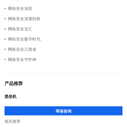
网络安全深层
网络安全深度剖析
网络安全交汇
网络安全数字时代
网络安全江西省
网络安全守护神
产品推荐
堡垒机
等保咨询
相关推荐