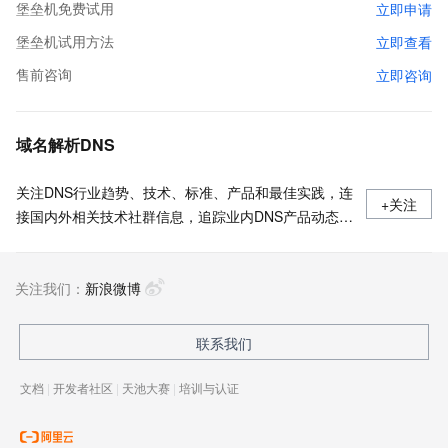
堡垒机免费试用
立即申请
堡垒机试用方法
立即查看
售前咨询
立即咨询
域名解析DNS
关注DNS行业趋势、技术、标准、产品和最佳实践，连
+关注
接国内外相关技术社群信息，追踪业内DNS产品动态，
加强信息共享，欢迎大家关注、推荐和投稿。
关注我们：
新浪微博
联系我们
文档
|
开发者社区
|
天池大赛
|
培训与认证