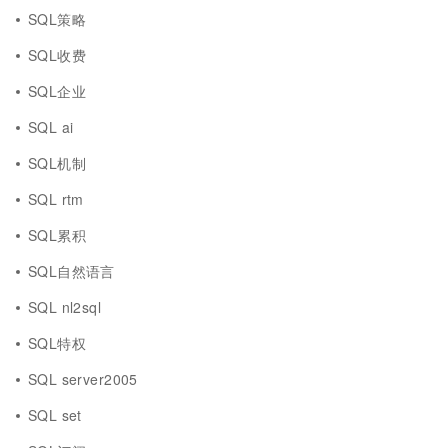
SQL策略
SQL收费
SQL企业
SQL ai
SQL机制
SQL rtm
SQL累积
SQL自然语言
SQL nl2sql
SQL特权
SQL server2005
SQL set