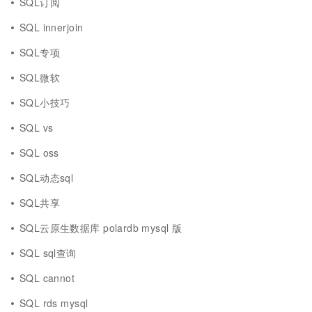
SQL订阅
SQL innerjoin
SQL专项
SQL微软
SQL小技巧
SQL vs
SQL oss
SQL动态sql
SQL共享
SQL云原生数据库 polardb mysql 版
SQL sql查询
SQL cannot
SQL rds mysql