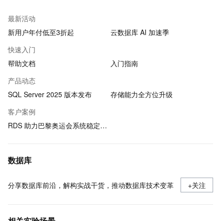
最新活动
新用户年付低至3折起
云数据库 AI 加速季
快速入门
帮助文档
入门指南
产品动态
SQL Server 2025 版本发布
存储能力全方位升级
客户案例
RDS 助力巴黎奥运会系统稳定运行
数据库
分享数据库前沿，解构实战干货，推动数据库技术变革
+关注
相关实验场景