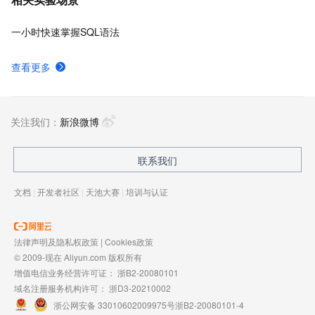
一小时快速掌握SQL语法
查看更多
关注我们：
新浪微博
联系我们
文档
|
开发者社区
|
天池大赛
|
培训与认证
法律声明及隐私权政策
|
Cookies政策
© 2009-现在 Aliyun.com 版权所有
增值电信业务经营许可证：
浙B2-20080101
域名注册服务机构许可：
浙D3-20210002
浙公网安备 33010602009975号
浙B2-20080101-4