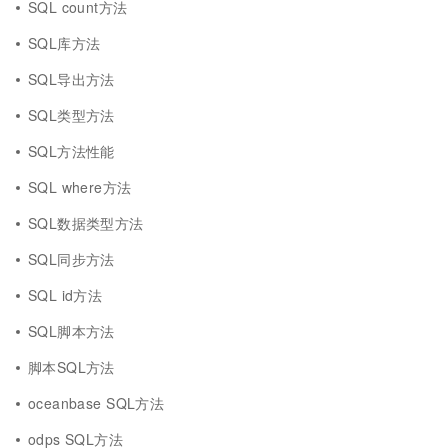
SQL count方法
SQL库方法
SQL导出方法
SQL类型方法
SQL方法性能
SQL where方法
SQL数据类型方法
SQL同步方法
SQL id方法
SQL脚本方法
脚本SQL方法
oceanbase SQL方法
odps SQL方法