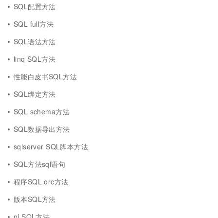
SQL配置方法
SQL full方法
SQL语法方法
linq SQL方法
性能白皮书SQL方法
SQL绑定方法
SQL schema方法
SQL数据导出方法
sqlserver SQL脚本方法
SQL方法sql语句
程序SQL orc方法
版本SQL方法
pl SQL方法