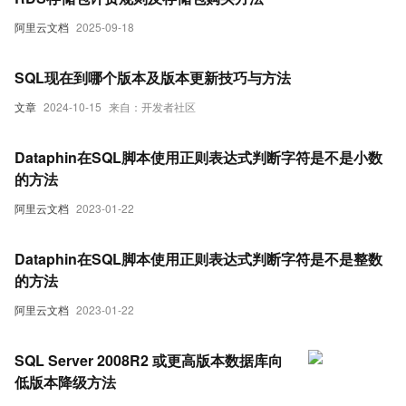
阿里云文档
2025-09-18
SQL现在到哪个版本及版本更新技巧与方法
文章
2024-10-15
来自：开发者社区
Dataphin在SQL脚本使用正则表达式判断字符是不是小数
的方法
阿里云文档
2023-01-22
Dataphin在SQL脚本使用正则表达式判断字符是不是整数
的方法
阿里云文档
2023-01-22
SQL Server 2008R2 或更高版本数据库向
低版本降级方法