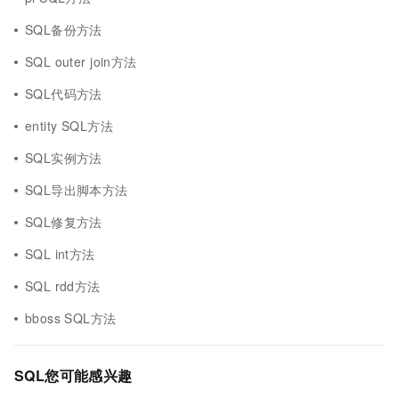
SQL备份方法
SQL outer join方法
SQL代码方法
entity SQL方法
SQL实例方法
SQL导出脚本方法
SQL修复方法
SQL int方法
SQL rdd方法
bboss SQL方法
SQL您可能感兴趣