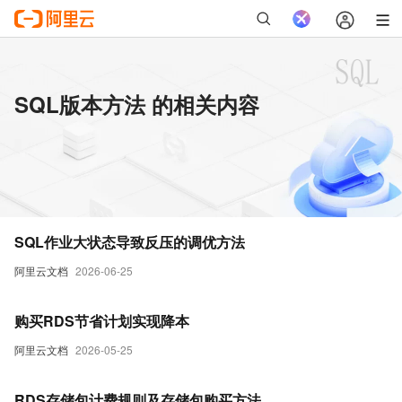
SQL版本方法 的相关内容
SQL作业大状态导致反压的调优方法
阿里云文档
2026-06-25
购买RDS节省计划实现降本
阿里云文档
2026-05-25
RDS存储包计费规则及存储包购买方法