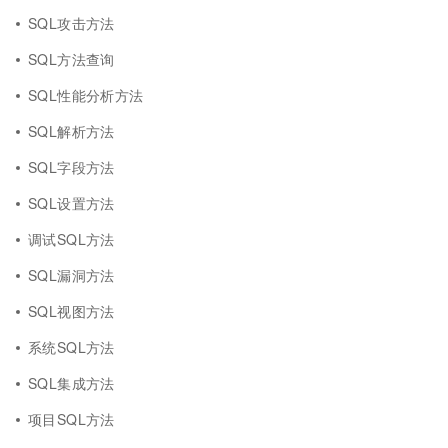
SQL攻击方法
SQL方法查询
SQL性能分析方法
SQL解析方法
SQL字段方法
SQL设置方法
调试SQL方法
SQL漏洞方法
SQL视图方法
系统SQL方法
SQL集成方法
项目SQL方法