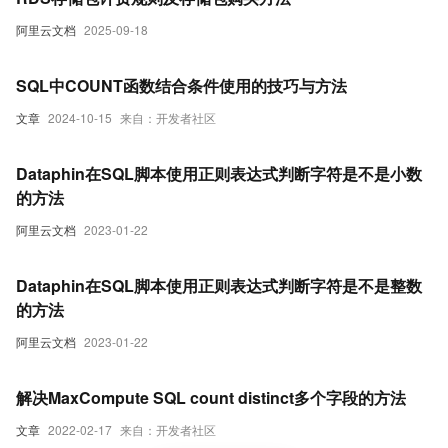
阿里云文档
2025-09-18
SQL中COUNT函数结合条件使用的技巧与方法
文章
2024-10-15
来自：开发者社区
Dataphin在SQL脚本使用正则表达式判断字符是不是小数
的方法
阿里云文档
2023-01-22
Dataphin在SQL脚本使用正则表达式判断字符是不是整数
的方法
阿里云文档
2023-01-22
解决MaxCompute SQL count distinct多个字段的方法
文章
2022-02-17
来自：开发者社区