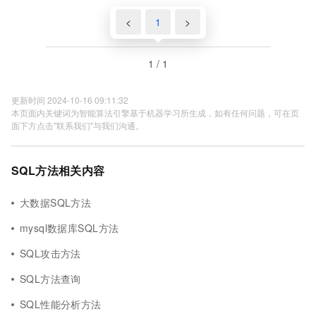
<
1
>
1 / 1
更新时间 2024-10-16 09:11:32
本页面内关键词为智能算法引擎基于机器学习所生成，如有任何问题，可在页
面下方点击"联系我们"与我们沟通。
SQL方法相关内容
大数据SQL方法
mysql数据库SQL方法
SQL攻击方法
SQL方法查询
SQL性能分析方法