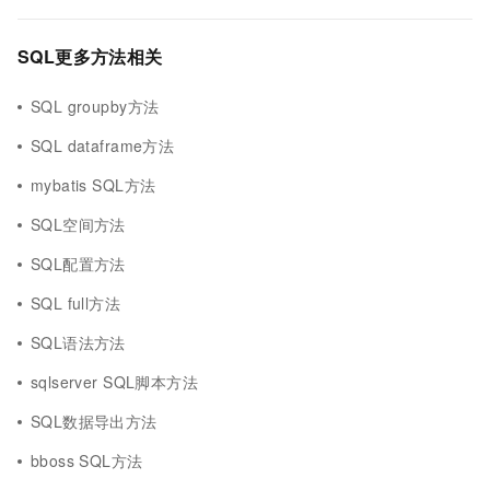
SQL更多方法相关
SQL groupby方法
SQL dataframe方法
mybatis SQL方法
SQL空间方法
SQL配置方法
SQL full方法
SQL语法方法
sqlserver SQL脚本方法
SQL数据导出方法
bboss SQL方法