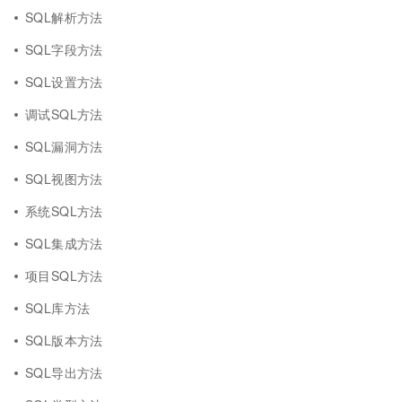
SQL解析方法
SQL字段方法
SQL设置方法
调试SQL方法
SQL漏洞方法
SQL视图方法
系统SQL方法
SQL集成方法
项目SQL方法
SQL库方法
SQL版本方法
SQL导出方法