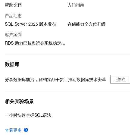
帮助文档
入门指南
产品动态
SQL Server 2025 版本发布
存储能力全方位升级
客户案例
RDS 助力巴黎奥运会系统稳定运行
数据库
分享数据库前沿，解构实战干货，推动数据库技术变革
+关注
相关实验场景
一小时快速掌握SQL语法
查看更多