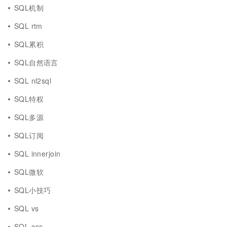
SQL机制
SQL rtm
SQL累积
SQL自然语言
SQL nl2sql
SQL特权
SQL多源
SQL订阅
SQL innerjoin
SQL微软
SQL小技巧
SQL vs
SQL oss