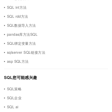
SQL int方法
SQL rdd方法
SQL数据导入方法
pandas库方法SQL
SQL绑定变量方法
sqlserver SQL链接方法
asp SQL方法
SQL您可能感兴趣
SQL策略
SQL企业
SQL ai