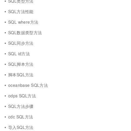
SQL类型方法
SQL方法性能
SQL where方法
SQL数据类型方法
SQL同步方法
SQL id方法
SQL脚本方法
脚本SQL方法
oceanbase SQL方法
odps SQL方法
SQL方法步骤
cdc SQL方法
导入SQL方法