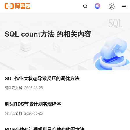
SQL count方法 的相关内容
SQL作业大状态导致反压的调优方法
阿里云文档
2026-06-25
购买RDS节省计划实现降本
阿里云文档
2026-05-25
RDS存储包计费规则及存储包购买方法