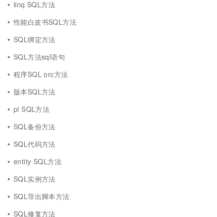
linq SQL方法
性能白皮书SQL方法
SQL绑定方法
SQL方法sql语句
程序SQL orc方法
版本SQL方法
pl SQL方法
SQL备份方法
SQL代码方法
entity SQL方法
SQL实例方法
SQL导出脚本方法
SQL修复方法