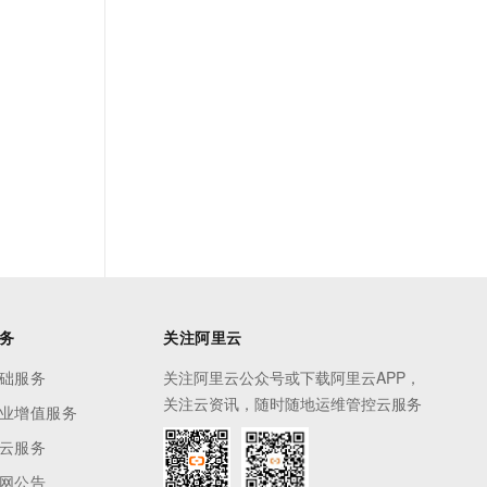
务
关注阿里云
础服务
关注阿里云公众号或下载阿里云APP，
关注云资讯，随时随地运维管控云服务
业增值服务
云服务
网公告