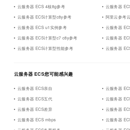
云服务器 ECS 4核8g参考
云服务器 EC
云服务器 ECS计算型c8y参考
阿里云参考云
云服务器 ECS u1实例参考
云服务器 ECS
云服务器 ECS计算型c7 c8y参考
云服务器 EC
云服务器 ECS计算型性能参考
云服务器 ECS
云服务器 ECS您可能感兴趣
云服务器 ECS亲自
云服务器 EC
云服务器 ECS五代
云服务器 E
云服务器 ECS差异
云服务器 EC
云服务器 ECS mbps
云服务器 ECS 