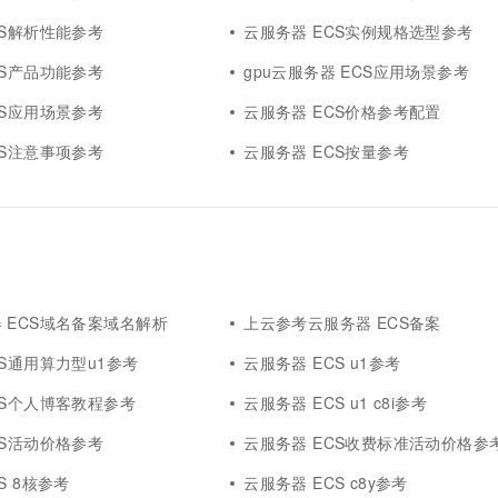
CS解析性能参考
云服务器 ECS实例规格选型参考
CS产品功能参考
gpu云服务器 ECS应用场景参考
CS应用场景参考
云服务器 ECS价格参考配置
CS注意事项参考
云服务器 ECS按量参考
 ECS域名备案域名解析
上云参考云服务器 ECS备案
CS通用算力型u1参考
云服务器 ECS u1参考
CS个人博客教程参考
云服务器 ECS u1 c8i参考
CS活动价格参考
云服务器 ECS收费标准活动价格参
S 8核参考
云服务器 ECS c8y参考