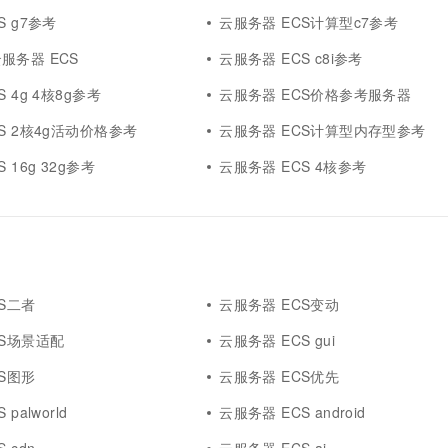
S g7参考
云服务器 ECS计算型c7参考
服务器 ECS
云服务器 ECS c8i参考
 4g 4核8g参考
云服务器 ECS价格参考服务器
S 2核4g活动价格参考
云服务器 ECS计算型内存型参考
 16g 32g参考
云服务器 ECS 4核参考
S二者
云服务器 ECS变动
CS场景适配
云服务器 ECS gui
S图形
云服务器 ECS优先
palworld
云服务器 ECS android