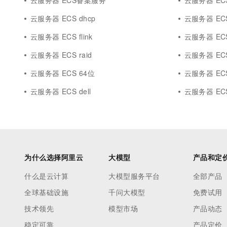
云服务器 ECS备案服务
云服务器 ECS
云服务器 ECS dhcp
云服务器 ECS 
云服务器 ECS flink
云服务器 EC
云服务器 ECS raid
云服务器 ECS
云服务器 ECS 64位
云服务器 ECS
云服务器 ECS dell
云服务器 ECS
为什么选择阿里云
大模型
产品和定
什么是云计算
大模型服务平台
全部产品
全球基础设施
千问大模型
免费试用
技术领先
模型市场
产品动态
稳定可靠
产品定价