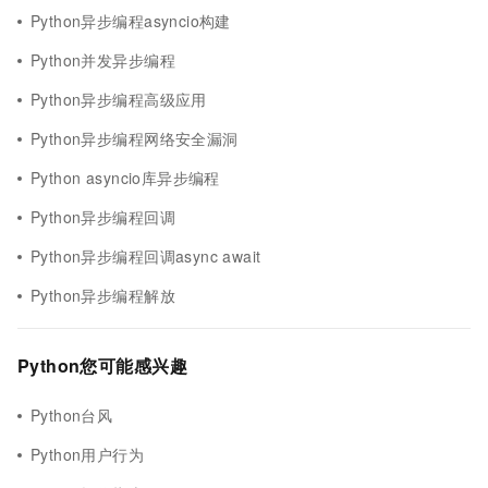
Python异步编程asyncio构建
Python并发异步编程
Python异步编程高级应用
Python异步编程网络安全漏洞
Python asyncio库异步编程
Python异步编程回调
Python异步编程回调async await
Python异步编程解放
Python您可能感兴趣
Python台风
Python用户行为