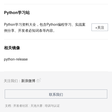
Python学习站
Python学习资料大全，包含Python编程学习、实战案
+关注
例分享、开发者必知词条等内容。
相关镜像
python-release
关注我们：
新浪微博
联系我们
文档
|
开发者社区
|
天池大赛
|
培训与认证