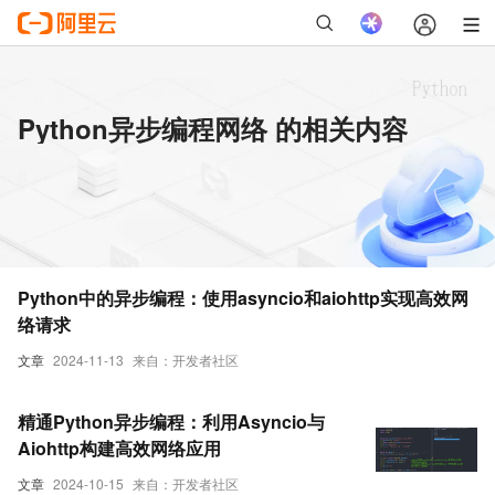
Python异步编程网络 的相关内容
Python中的异步编程：使用asyncio和aiohttp实现高效网
络请求
文章
2024-11-13
来自：开发者社区
精通Python异步编程：利用Asyncio与
Aiohttp构建高效网络应用
文章
2024-10-15
来自：开发者社区