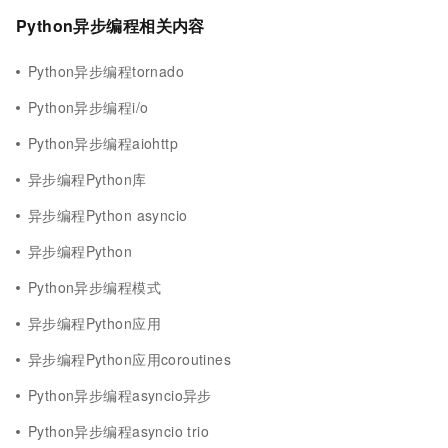
Python异步编程相关内容
Python异步编程tornado
Python异步编程i/o
Python异步编程aiohttp
异步编程Python库
异步编程Python asyncio
异步编程Python
Python异步编程模式
异步编程Python应用
异步编程Python应用coroutines
Python异步编程asyncio异步
Python异步编程asyncio trio