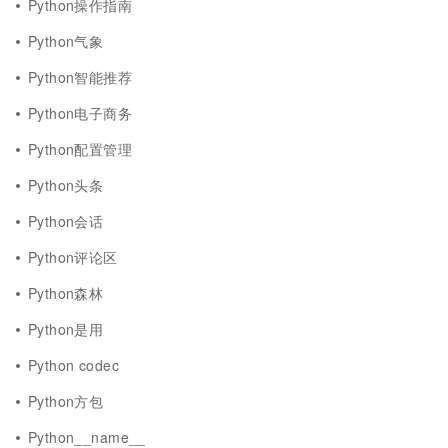
Python操作指南
Python气象
Python智能推荐
Python电子商务
Python配置管理
Python头条
Python会话
Python评论区
Python森林
Python是用
Python codec
Python方包
Python__name__