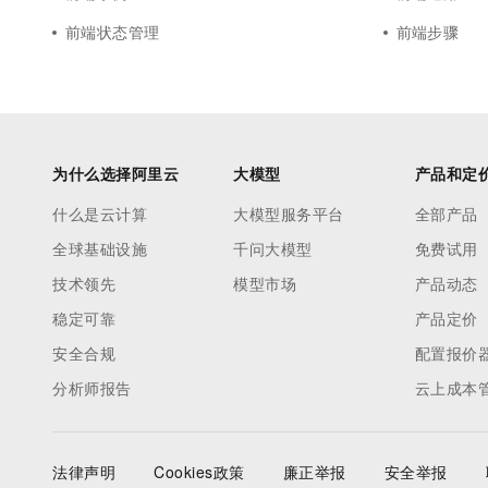
前端状态管理
前端步骤
为什么选择阿里云
大模型
产品和定
什么是云计算
大模型服务平台
全部产品
全球基础设施
千问大模型
免费试用
技术领先
模型市场
产品动态
稳定可靠
产品定价
安全合规
配置报价
分析师报告
云上成本
法律声明
Cookies政策
廉正举报
安全举报