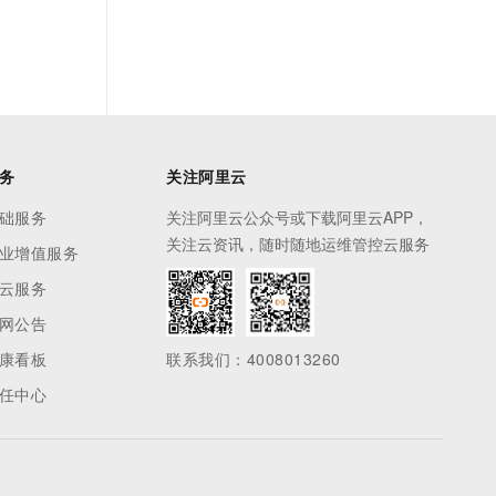
务
关注阿里云
础服务
关注阿里云公众号或下载阿里云APP，
关注云资讯，随时随地运维管控云服务
业增值服务
云服务
网公告
康看板
联系我们：4008013260
任中心