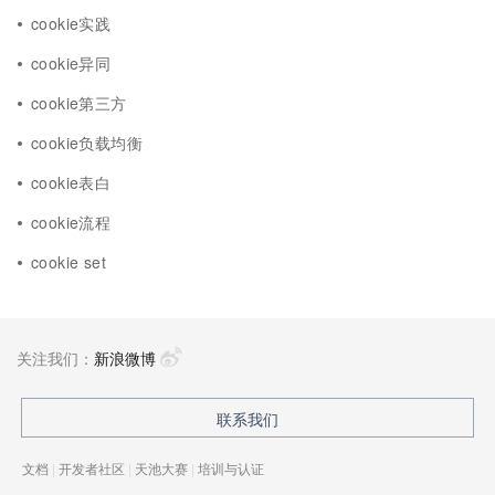
cookie实践
cookie异同
cookie第三方
cookie负载均衡
cookie表白
cookie流程
cookie set
关注我们：
新浪微博
联系我们
文档
|
开发者社区
|
天池大赛
|
培训与认证