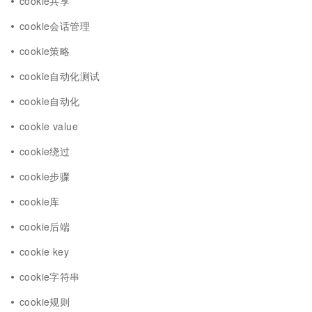
cookie共享
cookie会话管理
cookie策略
cookie自动化测试
cookie自动化
cookie value
cookie绕过
cookie步骤
cookie库
cookie后端
cookie key
cookie字符串
cookie规则