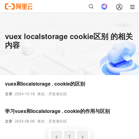
vuex localstorage cookie区别 的相关
内容
vuex和localstorage . cookie的区别
文章
2024-10-18
来自：开发者社区
学习vuex和localstorage . cookie的作用与区别
文章
2024-08-06
来自：开发者社区
<
1
>