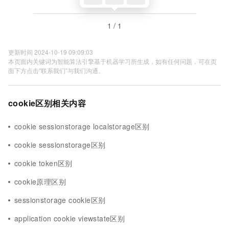
1 / 1
更新时间 2024-10-19 09:09:03
本页面内关键词为智能算法引擎基于机器学习所生成，如有任何问题，可在页
面下方点击"联系我们"与我们沟通。
cookie区别相关内容
cookie sessionstorage localstorage区别
cookie sessionstorage区别
cookie token区别
cookie原理区别
sessionstorage cookie区别
application cookie viewstate区别