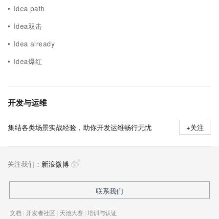
Idea path
Idea双击
Idea already
Idea爆红
开发与运维
集结各类场景实战经验，助你开发运维畅行无忧
+关注
关注我们：
新浪微博
联系我们
文档
|
开发者社区
|
天池大赛
|
培训与认证