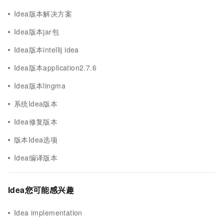
Idea版本解决方案
Idea版本jar包
Idea版本intellij idea
Idea版本application2.7.6
Idea版本lingma
系统Idea版本
Idea修复版本
版本Idea选项
Idea编译版本
Idea您可能感兴趣
Idea implementation