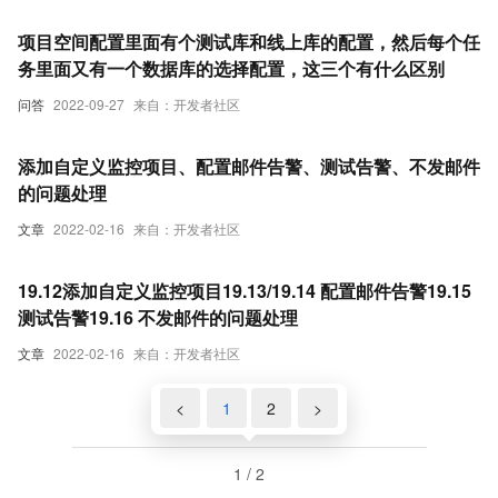
项目空间配置里面有个测试库和线上库的配置，然后每个任
务里面又有一个数据库的选择配置，这三个有什么区别
问答
2022-09-27
来自：开发者社区
添加自定义监控项目、配置邮件告警、测试告警、不发邮件
的问题处理
文章
2022-02-16
来自：开发者社区
19.12添加自定义监控项目19.13/19.14 配置邮件告警19.15
测试告警19.16 不发邮件的问题处理
文章
2022-02-16
来自：开发者社区
<
1
2
>
1 / 2