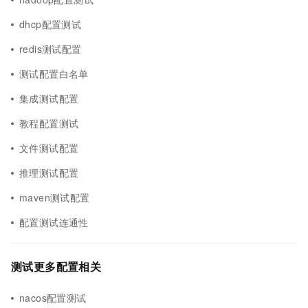
dhcp配置测试
redis测试配置
测试配置白名单
集成测试配置
教程配置测试
文件测试配置
推理测试配置
maven测试配置
配置测试连通性
测试更多配置相关
nacos配置测试