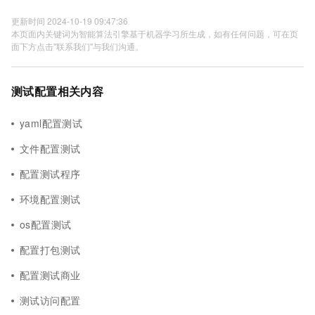
更新时间 2024-10-19 09:47:36
本页面内关键词为智能算法引擎基于机器学习所生成，如有任何问题，可在页
面下方点击"联系我们"与我们沟通。
测试配置相关内容
yaml配置测试
文件配置测试
配置测试程序
环境配置测试
os配置测试
配置打包测试
配置测试商业
测试访问配置