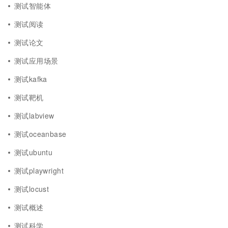
测试智能体
测试阅读
测试论文
测试应用场景
测试kafka
测试靶机
测试labview
测试oceanbase
测试ubuntu
测试playwright
测试locust
测试概述
测试科学