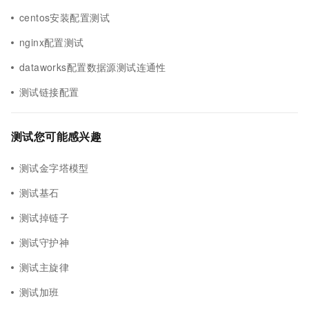
centos安装配置测试
nginx配置测试
dataworks配置数据源测试连通性
测试链接配置
测试您可能感兴趣
测试金字塔模型
测试基石
测试掉链子
测试守护神
测试主旋律
测试加班