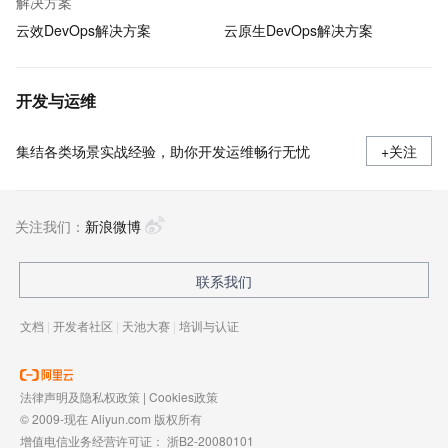
解决方案
云效DevOps解决方案
云原生DevOps解决方案
开发与运维
集结各类场景实战经验，助你开发运维畅行无忧
+关注
关注我们：
新浪微博
联系我们
文档
|
开发者社区
|
天池大赛
|
培训与认证
法律声明及隐私权政策
|
Cookies政策
© 2009-现在 Aliyun.com 版权所有
增值电信业务经营许可证：
浙B2-20080101