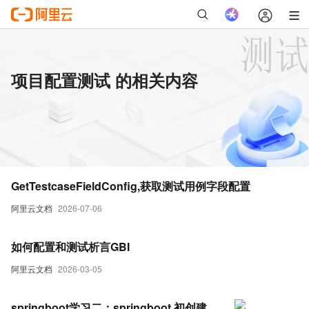
项目配置测试 的相关内容
GetTestcaseFieldConfig,获取测试用例字段配置
阿里云文档
2026-07-06
如何配置和测试析言GBI
阿里云文档
2026-03-05
springboot学习二：springboot 初创建