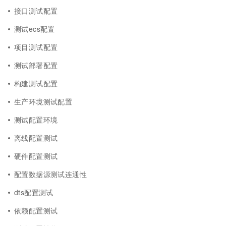
接口测试配置
测试ecs配置
项目测试配置
测试部署配置
构建测试配置
生产环境测试配置
测试配置环境
离线配置测试
硬件配置测试
配置数据源测试连通性
dts配置测试
依赖配置测试