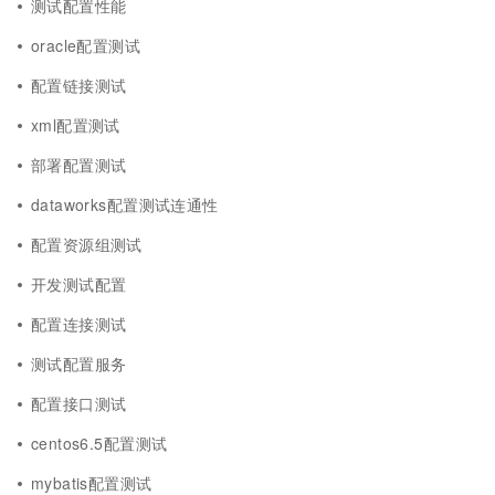
测试配置性能
oracle配置测试
配置链接测试
xml配置测试
部署配置测试
dataworks配置测试连通性
配置资源组测试
开发测试配置
配置连接测试
测试配置服务
配置接口测试
centos6.5配置测试
mybatis配置测试