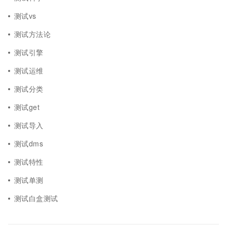
测试vs
测试方法论
测试引擎
测试运维
测试分类
测试get
测试导入
测试dms
测试特性
测试单测
测试白盒测试