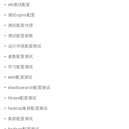
slb测试配置
测试nginx配置
测试配置代理
测试配置权限
运行环境配置测试
参数配置测试
学习配置测试
web配置测试
elasticsearch配置测试
hbase配置测试
hadoop集群配置测试
集群配置测试
hadoop配置测试