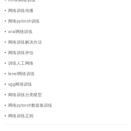
网络训练传播
网络pytorch训练
oral网络训练
网络训练解决办法
网络训练评估
训练人工网络
lenet网络训练
vgg网络训练
网络训练分类模型
网络pytorch数据集训练
网络训练正则