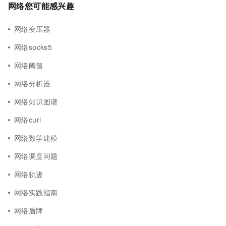
网络您可能感兴趣
网络变压器
网络socks5
网络阈值
网络分析器
网络知识图谱
网络curl
网络数学建模
网络调度问题
网络轨迹
网络实践指南
网络盾牌