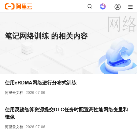
笔记网络训练 的相关内容
使用eRDMA网络进行分布式训练
阿里云文档
2026-07-06
使用灵骏智算资源提交DLC任务时配置高性能网络变量和
镜像
阿里云文档
2026-07-06