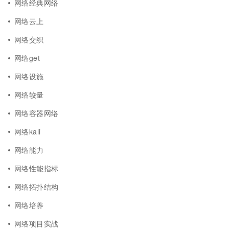
网络经典网络
网络云上
网络交织
网络get
网络设施
网络较量
网络容器网络
网络kali
网络能力
网络性能指标
网络拓扑结构
网络培养
网络项目实战