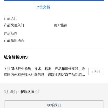
产品文档
产品入门
产品快速入门
用户指南
产品动态
产品最新动态
域名解析DNS
关注DNS行业趋势、技术、标准、产品和最佳实践，连
+关注
接国内外相关技术社群信息，追踪业内DNS产品动态，
加强信息共享，欢迎大家关注、推荐和投稿。
关注我们：
新浪微博
联系我们