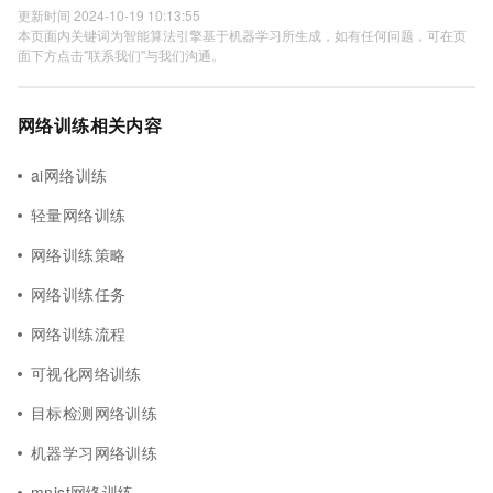
更新时间 2024-10-19 10:13:55
本页面内关键词为智能算法引擎基于机器学习所生成，如有任何问题，可在页
面下方点击"联系我们"与我们沟通。
网络训练相关内容
ai网络训练
轻量网络训练
网络训练策略
网络训练任务
网络训练流程
可视化网络训练
目标检测网络训练
机器学习网络训练
mnist网络训练