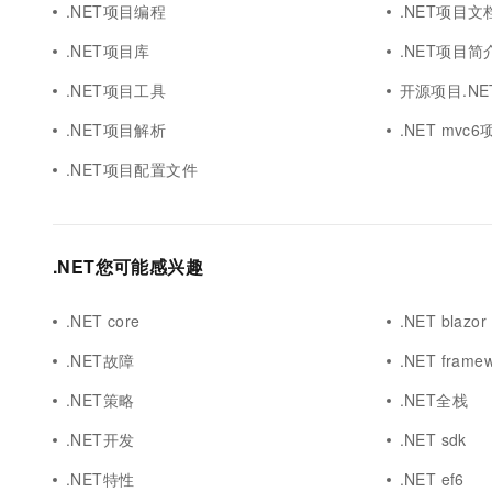
.NET项目编程
.NET项目文
.NET项目库
.NET项目简
.NET项目工具
开源项目.NE
.NET项目解析
.NET mvc6
.NET项目配置文件
.NET您可能感兴趣
.NET core
.NET blazor
.NET故障
.NET frame
.NET策略
.NET全栈
.NET开发
.NET sdk
.NET特性
.NET ef6