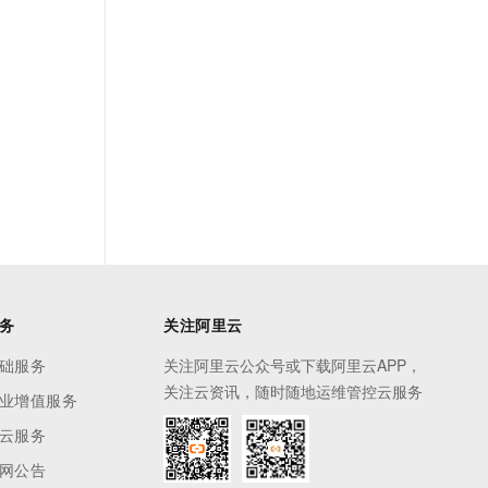
务
关注阿里云
础服务
关注阿里云公众号或下载阿里云APP，
关注云资讯，随时随地运维管控云服务
业增值服务
云服务
网公告