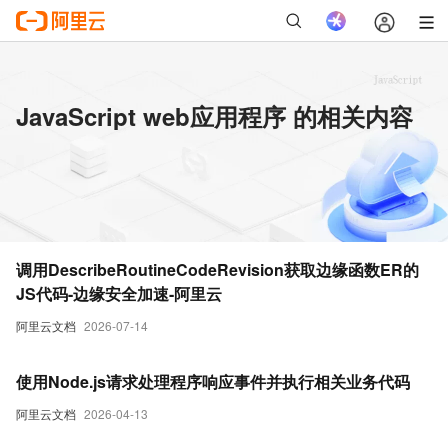
JavaScript web应用程序 的相关内容
调用DescribeRoutineCodeRevision获取边缘函数ER的
JS代码-边缘安全加速-阿里云
阿里云文档
2026-07-14
使用Node.js请求处理程序响应事件并执行相关业务代码
阿里云文档
2026-04-13