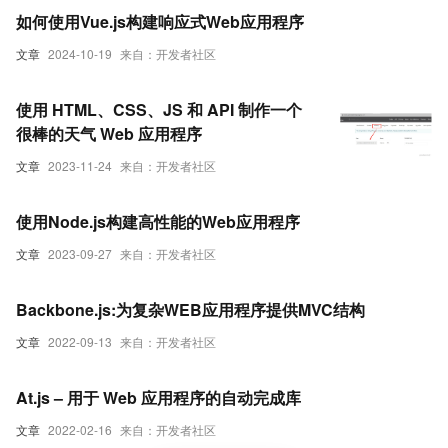
如何使用Vue.js构建响应式Web应用程序
文章
2024-10-19
来自：开发者社区
使用 HTML、CSS、JS 和 API 制作一个
很棒的天气 Web 应用程序
文章
2023-11-24
来自：开发者社区
使用Node.js构建高性能的Web应用程序
文章
2023-09-27
来自：开发者社区
Backbone.js:为复杂WEB应用程序提供MVC结构
文章
2022-09-13
来自：开发者社区
At.js – 用于 Web 应用程序的自动完成库
文章
2022-02-16
来自：开发者社区