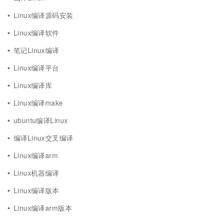
Linux编译源码安装
Linux编译软件
笔记Linux编译
Linux编译平台
Linux编译库
Linux编译make
ubuntu编译Linux
编译Linux交叉编译
Linux编译arm
Linux机器编译
Linux编译版本
Linux编译arm版本