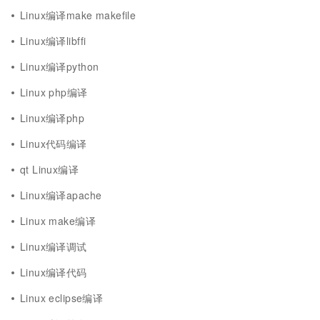
Linux编译make makefile
Linux编译libffi
Linux编译python
Linux php编译
Linux编译php
Linux代码编译
qt Linux编译
Linux编译apache
Linux make编译
Linux编译调试
Linux编译代码
Linux eclipse编译