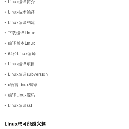
Linux编译简介
Linux技术编译
Linux编译构建
下载编译Linux
编译版本Linux
64位Linux编译
Linux编译项目
Linux编译subversion
c语言Linux编译
编译Linux源码
Linux编译ssl
Linux您可能感兴趣