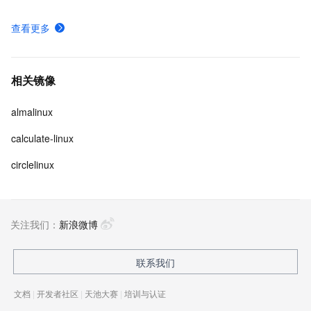
查看更多
相关镜像
almalinux
calculate-linux
circlelinux
关注我们：
新浪微博
联系我们
文档
|
开发者社区
|
天池大赛
|
培训与认证