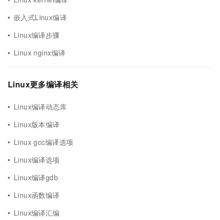
嵌入式Linux编译
Linux编译步骤
Linux nginx编译
Linux更多编译相关
Linux编译动态库
Linux版本编译
Linux gcc编译选项
Linux编译选项
Linux编译gdb
Linux函数编译
Linux编译汇编