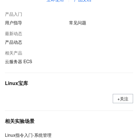
产品入门
用户指导
常见问题
最新动态
产品动态
相关产品
云服务器 ECS
Linux宝库
+关注
相关实验场景
Linux指令入门-系统管理