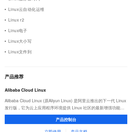
Linux云自动化运维
Linux r2
Linux电子
Linux大小写
Linux文件到
产品推荐
Alibaba Cloud Linux
Alibaba Cloud Linux (原Aliyun Linux) 是阿里云推出的下一代 Linux
发行版，它为云上应用程序环境提供 Linux 社区的最新增强功能，
在提供云上最佳用户体验的同时，也针对阿里云基础设施做了深度
产品控制台
的优化。
立即使用
产品文档