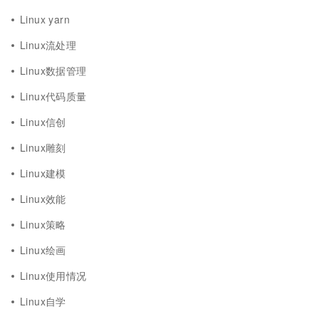
Linux yarn
Linux流处理
Linux数据管理
Linux代码质量
Linux信创
Linux雕刻
Linux建模
Linux效能
Linux策略
Linux绘画
Linux使用情况
Linux自学