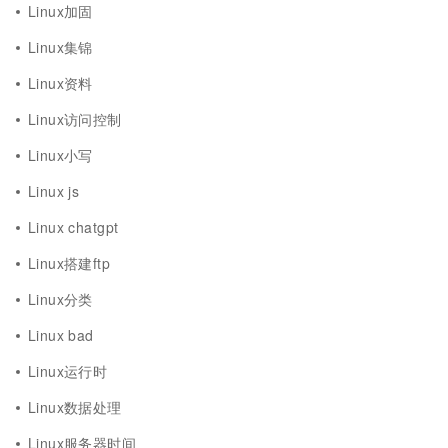
Linux加固
Linux集锦
Linux资料
Linux访问控制
Linux小写
Linux js
Linux chatgpt
Linux搭建ftp
Linux分类
Linux bad
Linux运行时
Linux数据处理
Linux服务器时间