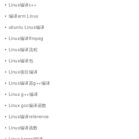
Linux编译c++
编译arm Linux
ubuntu Linux编译
Linux编译ffmpeg
Linux编译流程
Linux编译包
Linux项目编译
Linux编译器g++编译
Linux g++编译
Linux gcc编译函数
Linux编译reference
Linux编译函数
Linux kernel编译