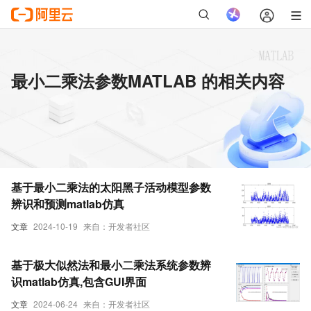
最小二乘法参数MATLAB 的相关内容
基于最小二乘法的太阳黑子活动模型参数
辨识和预测matlab仿真
文章
2024-10-19
来自：开发者社区
基于极大似然法和最小二乘法系统参数辨
识matlab仿真,包含GUI界面
文章
2024-06-24
来自：开发者社区