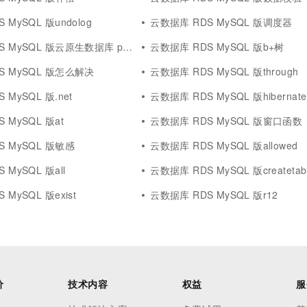
 MySQL 版undolog
云数据库 RDS MySQL 版调度器
QL 版云原生数据库 polardb mysql 版
云数据库 RDS MySQL 版b+树
S MySQL 版怎么解决
云数据库 RDS MySQL 版through
 MySQL 版.net
云数据库 RDS MySQL 版hibernate
 MySQL 版at
云数据库 RDS MySQL 版窗口函数
S MySQL 版敏感
云数据库 RDS MySQL 版allowed
 MySQL 版all
云数据库 RDS MySQL 版createtab
MySQL 版exist
云数据库 RDS MySQL 版r12
价
技术内容
权益
服