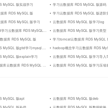
S MySQL 版实战学习
学习云数据库 RDS MySQL 版源码
库 RDS MySQL 版
学习云数据库 RDS MySQL 版进阶
库 RDS MySQL 版学习
云数据库 RDS MySQL 版学习log
gtid学习云数据库 RDS MySQL 版
云数据库 RDS MySQL 版学习类型
云数据库 RDS MySQL 版
学习tomcat云数据库 RDS MySQL 
L 版gtid学习mysql.gtid_executed
hadoop概念学习云数据库 RDS My
 MySQL 版explain学习
云数据库 RDS MySQL 版学习导入
库云数据库 RDS MySQL 版原理
云数据库 RDS MySQL 版学习压缩
 MySQL 版apt
云数据库 RDS MySQL 版deb
S MySQL 版补偿
云数据库 RDS MySQL 版数据校验