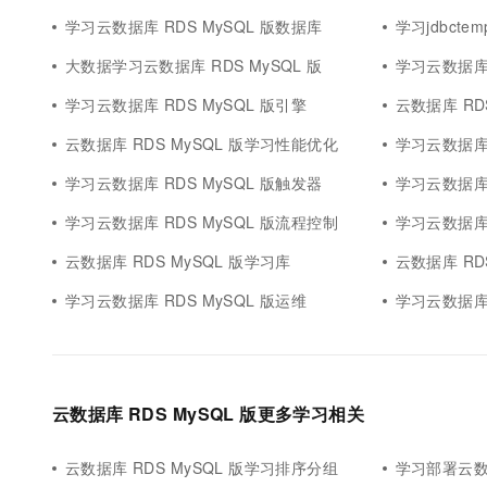
10 分钟在聊天系统中增加
专有云
学习云数据库 RDS MySQL 版数据库
学习jdbctem
大数据学习云数据库 RDS MySQL 版
学习云数据库 
学习云数据库 RDS MySQL 版引擎
云数据库 RD
云数据库 RDS MySQL 版学习性能优化
学习云数据库 
学习云数据库 RDS MySQL 版触发器
学习云数据库 R
学习云数据库 RDS MySQL 版流程控制
学习云数据库 
云数据库 RDS MySQL 版学习库
云数据库 RD
学习云数据库 RDS MySQL 版运维
学习云数据库 
云数据库 RDS MySQL 版更多学习相关
云数据库 RDS MySQL 版学习排序分组
学习部署云数据