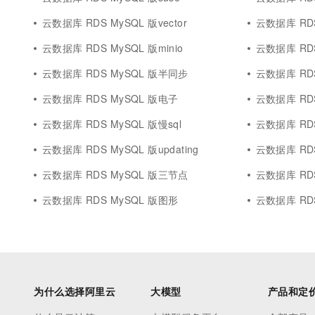
云数据库 RDS MySQL 版vector
云数据库 RDS
云数据库 RDS MySQL 版minio
云数据库 RDS MyS
云数据库 RDS MySQL 版半同步
云数据库 RD
云数据库 RDS MySQL 版电子
云数据库 RDS
云数据库 RDS MySQL 版慢sql
云数据库 RDS
云数据库 RDS MySQL 版updating
云数据库 RD
云数据库 RDS MySQL 版三节点
云数据库 RDS
云数据库 RDS MySQL 版图形
云数据库 RDS 
为什么选择阿里云
大模型
产品和定