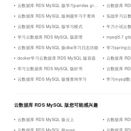
云数据库 RDS MySQL 版学习pandas groupby
云数据库 RD
云数据库 RDS MySQL 版例题学习子查询
实战学习云数据
云数据库 RDS MySQL 版学习模式
牛刀小试云数据
学习云数据库 RDS MySQL 版原理
mysql5.7 
云数据库 RDS MySQL 版dba学习日志功能
学习spring
docker学习云数据库 RDS MySQL 版容器
云数据库 RDS MySQ
学习云数据库 RDS MySQL 版好书
云数据库 RDS
云数据库 RDS MySQL 版慢查询学习
学习mysql数据
云数据库 RDS MySQL 版您可能感兴趣
云数据库 RDS MySQL 版云上
云数据库 RDS
云数据库 RDS MySQL 版suse
云数据库 RD