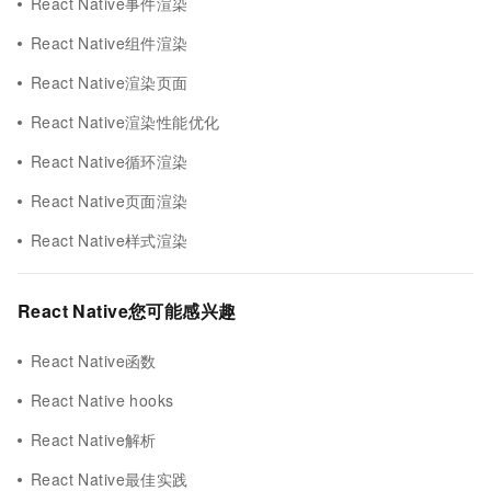
React Native事件渲染
React Native组件渲染
React Native渲染页面
React Native渲染性能优化
React Native循环渲染
React Native页面渲染
React Native样式渲染
React Native您可能感兴趣
React Native函数
React Native hooks
React Native解析
React Native最佳实践