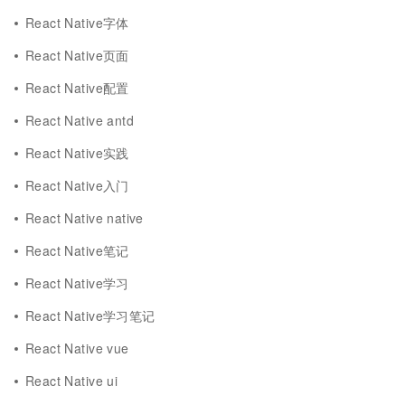
React Native字体
React Native页面
React Native配置
React Native antd
React Native实践
React Native入门
React Native native
React Native笔记
React Native学习
React Native学习笔记
React Native vue
React Native ui