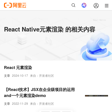
React Native元素渲染 的相关内容
React 元素渲染
文章
2024-10-17
来自：开发者社区
【React技术】JSX在企业级项目的运用
and一个元素渲染demo
文章
2022-11-29
来自：开发者社区