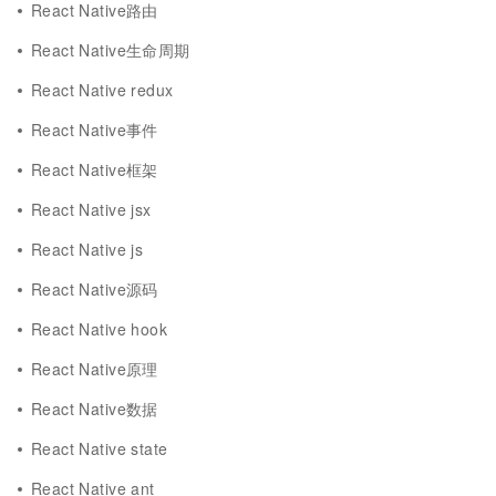
React Native路由
React Native生命周期
React Native redux
React Native事件
React Native框架
React Native jsx
React Native js
React Native源码
React Native hook
React Native原理
React Native数据
React Native state
React Native ant