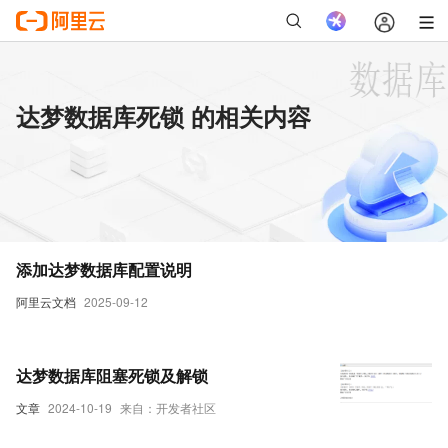
达梦数据库死锁 的相关内容
添加达梦数据库配置说明
阿里云文档
2025-09-12
达梦数据库阻塞死锁及解锁
文章
2024-10-19
来自：开发者社区