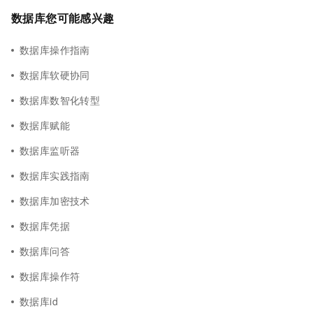
数据库您可能感兴趣
数据库操作指南
数据库软硬协同
数据库数智化转型
数据库赋能
数据库监听器
数据库实践指南
数据库加密技术
数据库凭据
数据库问答
数据库操作符
数据库id