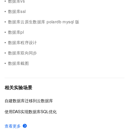
数据库vs
数据库ssl
数据库云原生数据库 polardb mysql 版
数据库pl
数据库程序设计
数据库双向同步
数据库截图
相关实验场景
自建数据库迁移到云数据库
使用DAS实现数据库SQL优化
查看更多