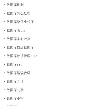
数据库机制
数据库怎么处理
数据库微信小程序
数据库表设计
数据库实时计算
数据库自建数据库
数据库数据管理dms
数据库set
数据库错误代码
数据库会话
数据库共享
数据库小写