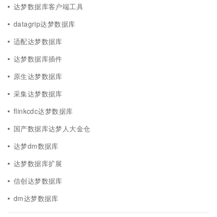
达梦数据库客户端工具
datagrip达梦数据库
适配达梦数据库
达梦数据库插件
原生达梦数据库
采集达梦数据库
flinkcdc达梦数据库
国产数据库达梦人大金仓
达梦dm数据库
达梦数据库扩展
信创达梦数据库
dm达梦数据库