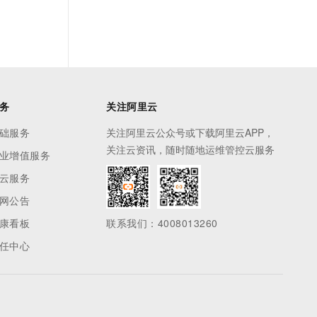
务
关注阿里云
础服务
关注阿里云公众号或下载阿里云APP，
关注云资讯，随时随地运维管控云服务
业增值服务
云服务
网公告
康看板
联系我们：4008013260
任中心