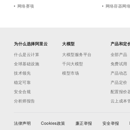
网络赛项
网络容器网
为什么选择阿里云
大模型
产品和定
什么是云计算
大模型服务平台
全部产品
全球基础设施
千问大模型
免费试用
技术领先
模型市场
产品动态
稳定可靠
产品定价
安全合规
配置报价
分析师报告
云上成本
法律声明
Cookies政策
廉正举报
安全举报