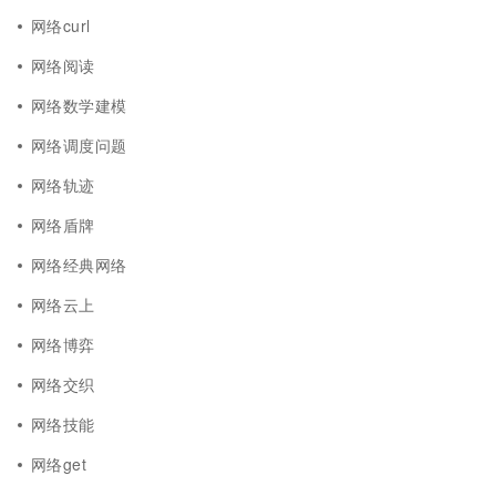
网络curl
网络阅读
网络数学建模
网络调度问题
网络轨迹
网络盾牌
网络经典网络
网络云上
网络博弈
网络交织
网络技能
网络get