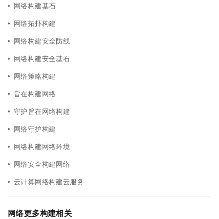
网络构建基石
网络拓扑构建
网络构建安全防线
网络构建安全基石
网络策略构建
旨在构建网络
守护旨在网络构建
网络守护构建
网络构建网络环境
网络安全构建网络
云计算网络构建云服务
网络更多构建相关