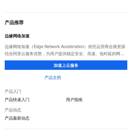
产品推荐
边缘网络加速
边缘网络加速（Edge Network Acceleration）依托运营商合规资源
结合阿里云服务优势，为用户提供稳定安全、高速、低时延的网络
传输，解决客户不同站点的连接、组网、数据安全传输、业务质量
加速上云服务
保障问题。
产品文档
产品入门
产品快速入门
用户指南
产品动态
产品最新动态