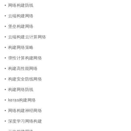
网络构建防线
云端构建网络
堡垒构建网络
云端构建云计算网络
构建网络策略
弹性计算构建网络
构建高性能网络
构建安全防线网络
构建网络防线
keras构建网络
网络构建神经网络
深度学习网络构建