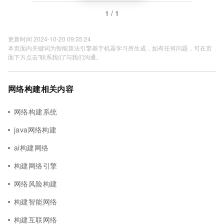
1 / 1
更新时间 2024-10-20 09:35:24
本页面内关键词为智能算法引擎基于机器学习所生成，如有任何问题，可在页
面下方点击"联系我们"与我们沟通。
网络构建相关内容
网络构建系统
java网络构建
ai构建网络
构建网络引擎
网络风险构建
构建智能网络
构建互联网络