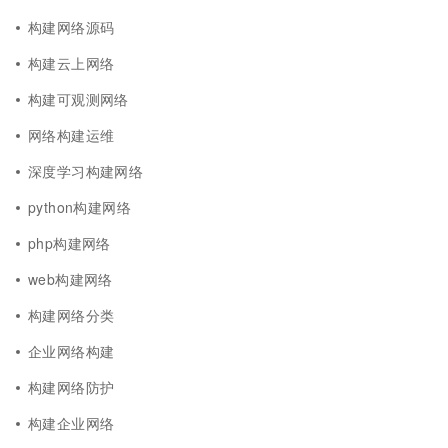
构建网络源码
构建云上网络
构建可观测网络
网络构建运维
深度学习构建网络
python构建网络
php构建网络
web构建网络
构建网络分类
企业网络构建
构建网络防护
构建企业网络