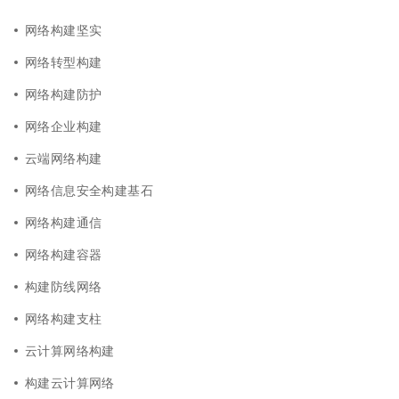
网络构建坚实
网络转型构建
网络构建防护
网络企业构建
云端网络构建
网络信息安全构建基石
网络构建通信
网络构建容器
构建防线网络
网络构建支柱
云计算网络构建
构建云计算网络