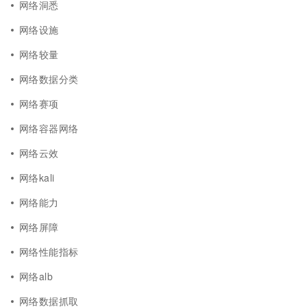
网络洞悉
网络设施
网络较量
网络数据分类
网络赛项
网络容器网络
网络云效
网络kali
网络能力
网络屏障
网络性能指标
网络alb
网络数据抓取