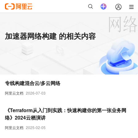
加速器网络构建 的相关内容
专线构建混合云/多云网络
阿里云文档
2026-07-03
《Terraform从入门到实践：快速构建你的第一张业务网
络》2024云栖演讲
阿里云文档
2025-02-05