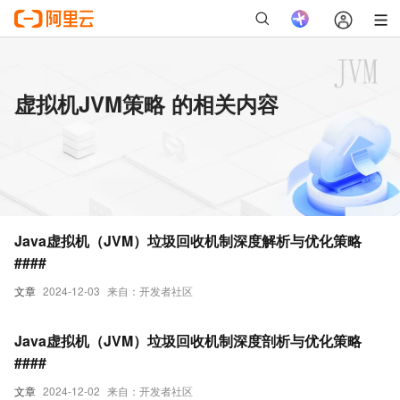
虚拟机JVM策略 的相关内容
Java虚拟机（JVM）垃圾回收机制深度解析与优化策略
####
文章
2024-12-03
来自：开发者社区
Java虚拟机（JVM）垃圾回收机制深度剖析与优化策略
####
文章
2024-12-02
来自：开发者社区