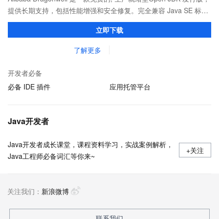
提供长期支持，包括性能增强和安全修复。完全兼容 Java SE 标
准，您可以在任何常用操作系统（包括 Linux、Windows 和
立即下载
macOS）上开发 Java 应用程序。
了解更多
开发者必备
必备 IDE 插件
应用托管平台
Java开发者
Java开发者成长课堂，课程资料学习，实战案例解析，
+关注
Java工程师必备词汇等你来~
关注我们：
新浪微博
联系我们