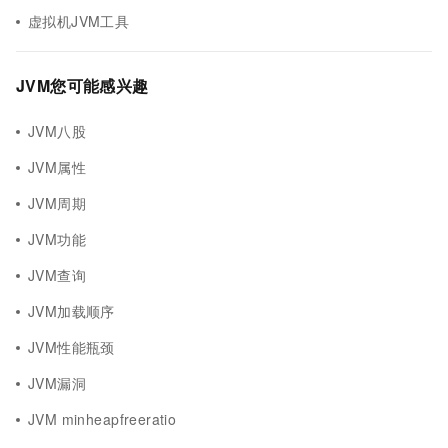
虚拟机JVM工具
JVM您可能感兴趣
JVM八股
JVM属性
JVM周期
JVM功能
JVM查询
JVM加载顺序
JVM性能瓶颈
JVM漏洞
JVM minheapfreeratio