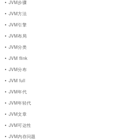
JVM步骤
JVM方法
JVM引擎
JVM布局
JVM分类
JVM flink
JVM分布
JVM full
JVM年代
JVM年轻代
JVM文章
JVM可达性
JVM内存问题