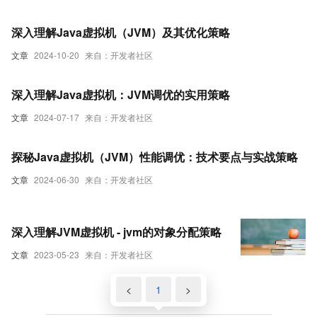
深入理解Java虚拟机（JVM）及其优化策略
文章
2024-10-20
来自：开发者社区
深入理解Java虚拟机：JVM调优的实用策略
文章
2024-07-17
来自：开发者社区
探秘Java虚拟机（JVM）性能调优：技术要点与实战策略
文章
2024-06-30
来自：开发者社区
深入理解JVM虚拟机 - jvm的对象分配策略
文章
2023-05-23
来自：开发者社区
<
1
>