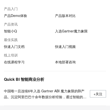
产品入门
产品Demo体验
产品版本对比
产品资讯
智能小Q
入选Gartner魔力象限
最佳实践
快速入门文档
快速入门视频
线上培训
在线课程学习
本地部署咨询
Quick BI 智能商业分析
中国唯一且连续6年入选 Gartner ABI 魔力象限的BI产
+关注
品。沉淀阿里巴巴十余年数据分析经验，通过智能的数
据分析和可视化能力帮助企业快速构建数据分析平台和
决策支持系统。