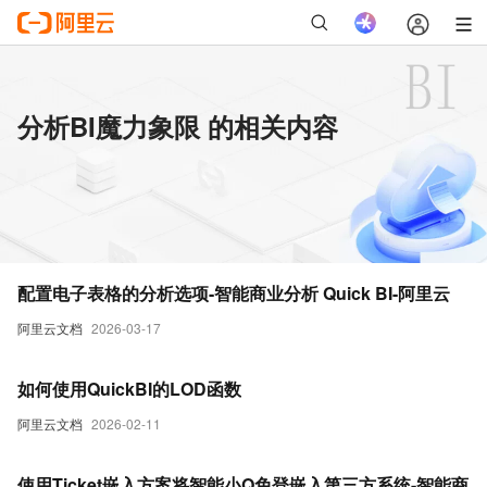
分析BI魔力象限 的相关内容
配置电子表格的分析选项-智能商业分析 Quick BI-阿里云
阿里云文档
2026-03-17
如何使用QuickBI的LOD函数
阿里云文档
2026-02-11
使用Ticket嵌入方案将智能小Q免登嵌入第三方系统-智能商