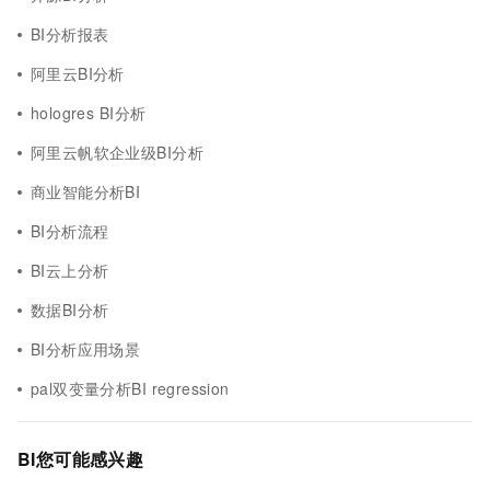
BI分析报表
阿里云BI分析
hologres BI分析
阿里云帆软企业级BI分析
商业智能分析BI
BI分析流程
BI云上分析
数据BI分析
BI分析应用场景
pal双变量分析BI regression
BI您可能感兴趣