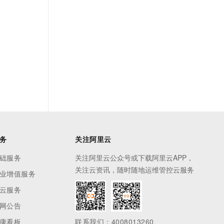
务
关注阿里云
础服务
关注阿里云公众号或下载阿里云APP，
关注云资讯，随时随地运维管控云服务
业增值服务
云服务
网公告
康看板
联系我们：4008013260