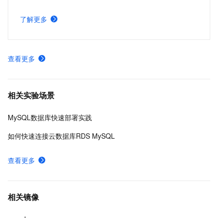
提高自然语言理解精准度与 SQL 生成执行效率。
了解更多
查看更多
相关实验场景
MySQL数据库快速部署实践
如何快速连接云数据库RDS MySQL
查看更多
相关镜像