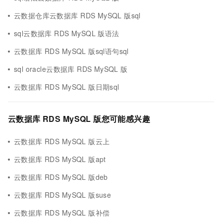
云数据仓库云数据库 RDS MySQL 版sql
sql云数据库 RDS MySQL 版语法
云数据库 RDS MySQL 版sql语句sql
sql oracle云数据库 RDS MySQL 版
云数据库 RDS MySQL 版日期sql
云数据库 RDS MySQL 版您可能感兴趣
云数据库 RDS MySQL 版云上
云数据库 RDS MySQL 版apt
云数据库 RDS MySQL 版deb
云数据库 RDS MySQL 版suse
云数据库 RDS MySQL 版补偿