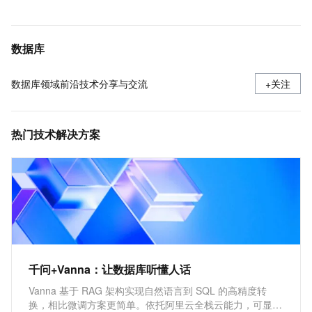
数据库
数据库领域前沿技术分享与交流
+关注
热门技术解决方案
千问+Vanna：让数据库听懂人话
Vanna 基于 RAG 架构实现自然语言到 SQL 的高精度转
换，相比微调方案更简单。依托阿里云全栈云能力，可显著