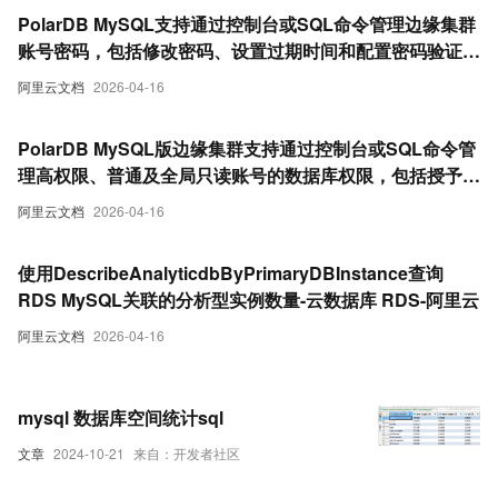
PolarDB MySQL支持通过控制台或SQL命令管理边缘集群
账号密码，包括修改密码、设置过期时间和配置密码验证功
能。
阿里云文档
2026-04-16
PolarDB MySQL版边缘集群支持通过控制台或SQL命令管
理高权限、普通及全局只读账号的数据库权限，包括授予、
修改和重置多种权限类型。
阿里云文档
2026-04-16
使用DescribeAnalyticdbByPrimaryDBInstance查询
RDS MySQL关联的分析型实例数量-云数据库 RDS-阿里云
阿里云文档
2026-04-16
mysql 数据库空间统计sql
文章
2024-10-21
来自：开发者社区