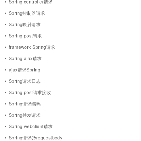
Spring controller请求
Spring控制器请求
Spring映射请求
Spring post请求
framework Spring请求
Spring ajax请求
ajax请求Spring
Spring请求日志
Spring post请求接收
Spring请求编码
Spring并发请求
Spring webclient请求
Spring请求@requestbody