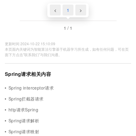
<
1
>
1 / 1
更新时间 2024-10-22 15:10:09
本页面内关键词为智能算法引擎基于机器学习所生成，如有任何问题，可在页
面下方点击"联系我们"与我们沟通。
Spring请求相关内容
Spring interceptor请求
Spring拦截器请求
http请求Spring
Spring请求解析
Spring请求映射