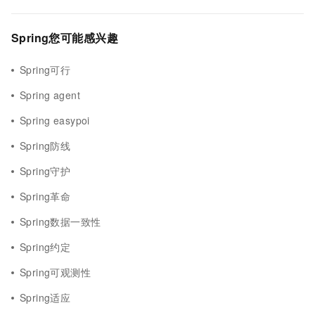
Spring您可能感兴趣
Spring可行
Spring agent
Spring easypoi
Spring防线
Spring守护
Spring革命
Spring数据一致性
Spring约定
Spring可观测性
Spring适应