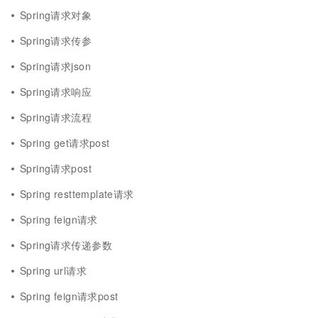
Spring请求对象
Spring请求传参
Spring请求json
Spring请求响应
Spring请求流程
Spring get请求post
Spring请求post
Spring resttemplate请求
Spring feign请求
Spring请求传递参数
Spring url请求
Spring feign请求post