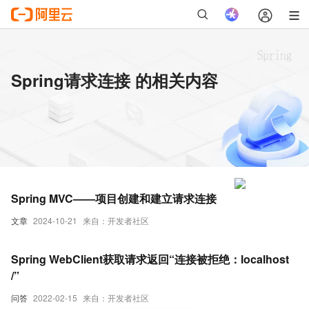
Spring请求连接 的相关内容
Spring MVC——项目创建和建立请求连接
文章
2024-10-21
来自：开发者社区
Spring WebClient获取请求返回“连接被拒绝：localhost
/”
问答
2022-02-15
来自：开发者社区