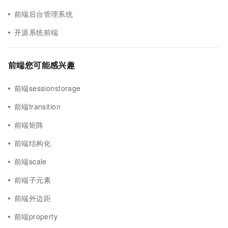
前端后台管理系统
开源系统前端
前端您可能感兴趣
前端sessionstorage
前端transition
前端矩阵
前端结构化
前端scale
前端子元素
前端外边距
前端property