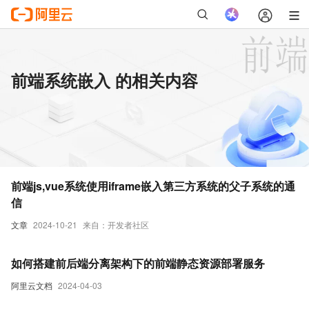
前端系统嵌入 的相关内容
前端js,vue系统使用iframe嵌入第三方系统的父子系统的通
信
文章
2024-10-21
来自：开发者社区
如何搭建前后端分离架构下的前端静态资源部署服务
阿里云文档
2024-04-03