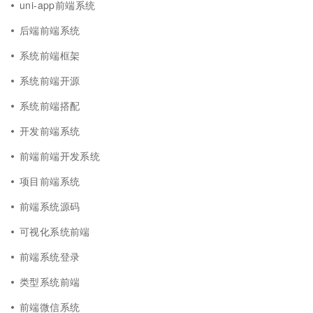
uni-app前端系统
后端前端系统
系统前端框架
系统前端开源
系统前端搭配
开发前端系统
前端前端开发系统
项目前端系统
前端系统源码
可视化系统前端
前端系统登录
类型系统前端
前端微信系统