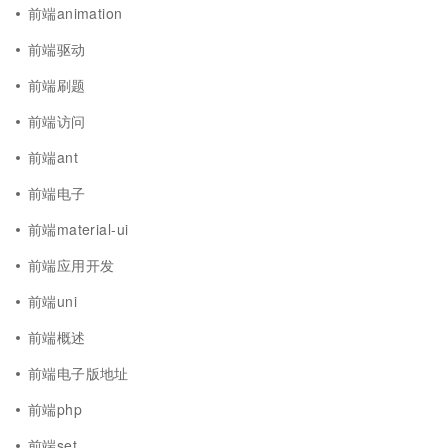
前端animation
前端驱动
前端刷题
前端访问
前端ant
前端电子
前端material-ui
前端应用开发
前端uni
前端概述
前端电子版地址
前端php
前端set