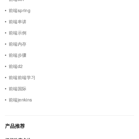
前端spring
前端串讲
前端示例
前端内存
前端步骤
前端d2
前端前端学习
前端国际
前端jenkins
产品推荐