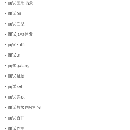
面试应用场景
面试p8
面试泛型
面试java并发
面试kotlin
面试url
面试golang
面试跳槽
面试set
面试实践
面试垃圾回收机制
面试百日
面试作用