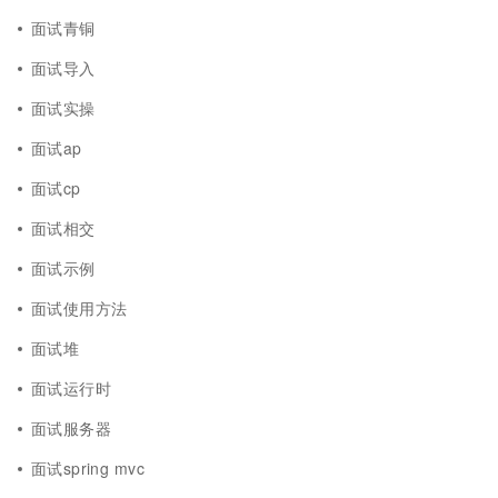
面试青铜
面试导入
面试实操
面试ap
面试cp
面试相交
面试示例
面试使用方法
面试堆
面试运行时
面试服务器
面试spring mvc