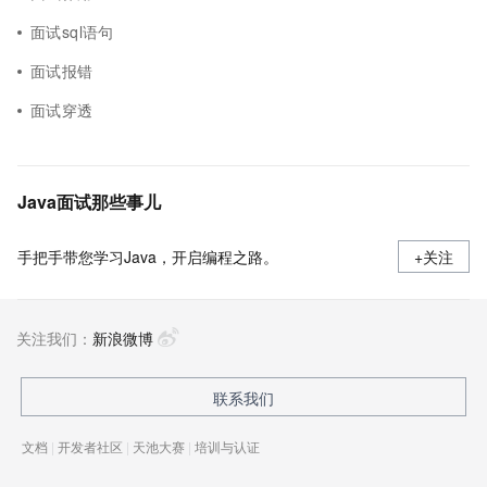
面试sql语句
面试报错
面试穿透
Java面试那些事儿
手把手带您学习Java，开启编程之路。
+关注
关注我们：
新浪微博
联系我们
文档
|
开发者社区
|
天池大赛
|
培训与认证