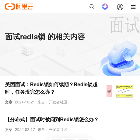
面试redis锁 的相关内容
美团面试：Redis锁如何续期？Redis锁超
时，任务没完怎么办？
文章
2024-10-21
来自：开发者社区
【分布式】面试时被问到Redis锁怎么办？
文章
2022-02-17
来自：开发者社区