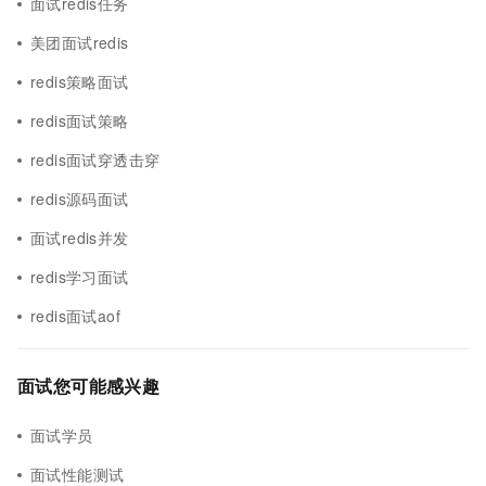
面试redis任务
美团面试redis
redis策略面试
redis面试策略
redis面试穿透击穿
redis源码面试
面试redis并发
redis学习面试
redis面试aof
面试您可能感兴趣
面试学员
面试性能测试