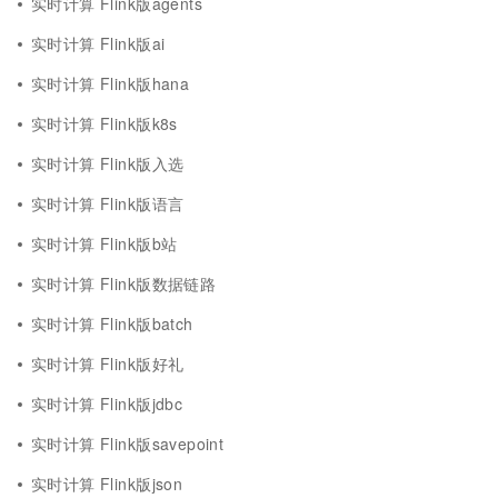
实时计算 Flink版agents
实时计算 Flink版ai
实时计算 Flink版hana
实时计算 Flink版k8s
实时计算 Flink版入选
实时计算 Flink版语言
实时计算 Flink版b站
实时计算 Flink版数据链路
实时计算 Flink版batch
实时计算 Flink版好礼
实时计算 Flink版jdbc
实时计算 Flink版savepoint
实时计算 Flink版json