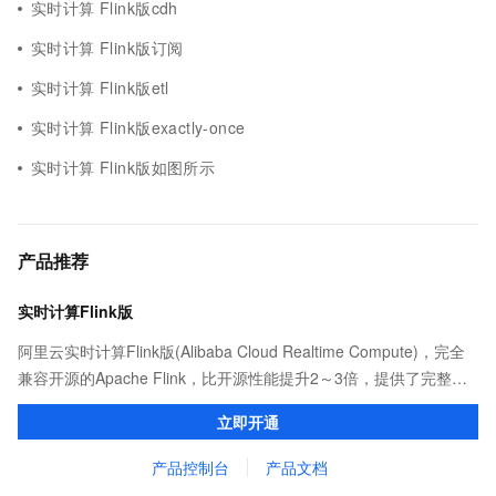
实时计算 Flink版cdh
实时计算 Flink版订阅
实时计算 Flink版etl
实时计算 Flink版exactly-once
实时计算 Flink版如图所示
产品推荐
实时计算Flink版
阿里云实时计算Flink版(Alibaba Cloud Realtime Compute)，完全
兼容开源的Apache Flink，比开源性能提升2～3倍，提供了完整的
告警、监控、日志的解决方案、提升开发效率且无运维成本，并有
立即开通
社区专家提供技术支持。
产品控制台
产品文档