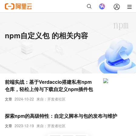
npm自定义包 的相关内容
前端实战：基于Verdaccio搭建私有npm
仓库，轻松上传与下载自定义npm插件包
文章
2024-10-22
来自：开发者社区
探索npm的高级特性：自定义脚本与包的发布与维护
文章
2023-12-19
来自：开发者社区