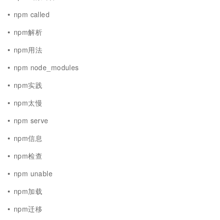
npm called
npm解析
npm用法
npm node_modules
npm实践
npm太慢
npm serve
npm信息
npm检查
npm unable
npm加载
npm迁移