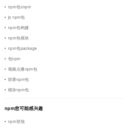
npm包cnpm
js npm包
npm包构建
npm包模块
npm包package
包npm
视频点播npm包
部署npm包
模块npm包
npm您可能感兴趣
npm登陆