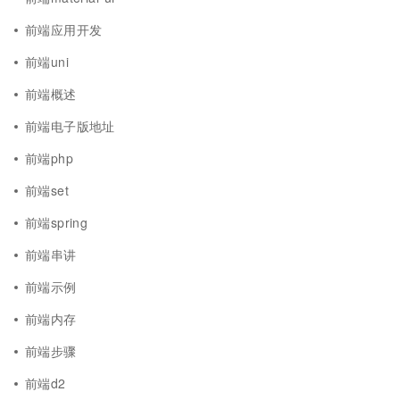
前端应用开发
前端uni
前端概述
前端电子版地址
前端php
前端set
前端spring
前端串讲
前端示例
前端内存
前端步骤
前端d2