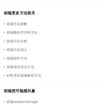
前端更多方法相关
前端方法参数
前端数组字符串方法
前端方法分析
前端方法混入
前端组件方法
前端请求后台方法
好程序员前端教程方法
前端您可能感兴趣
前端sessionstorage