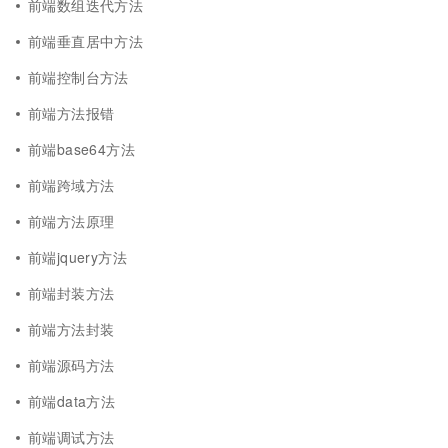
前端数组迭代方法
前端垂直居中方法
前端控制台方法
前端方法报错
前端base64方法
前端跨域方法
前端方法原理
前端jquery方法
前端封装方法
前端方法封装
前端源码方法
前端data方法
前端调试方法