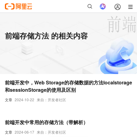
前端存储方法 的相关内容
前端开发中，Web Storage的存储数据的方法localstorage
和sessionStorage的使用及区别
文章
2024-10-22
来自：开发者社区
前端开发中常用的存储方法（带解析）
文章
2024-06-17
来自：开发者社区