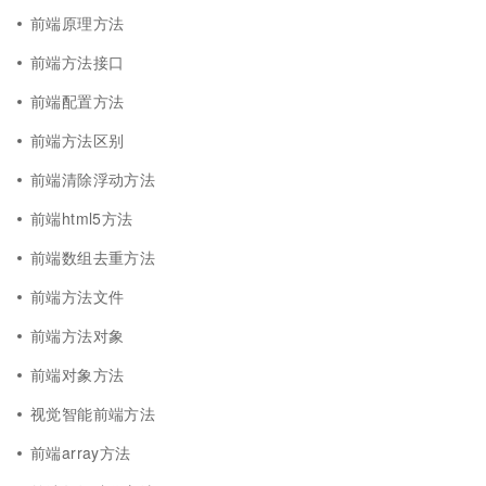
前端原理方法
前端方法接口
前端配置方法
前端方法区别
前端清除浮动方法
前端html5方法
前端数组去重方法
前端方法文件
前端方法对象
前端对象方法
视觉智能前端方法
前端array方法