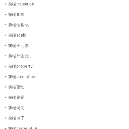
前端transition
前端矩阵
前端结构化
前端scale
前端子元素
前端外边距
前端property
前端animation
前端驱动
前端刷题
前端访问
前端电子
前端material-ui