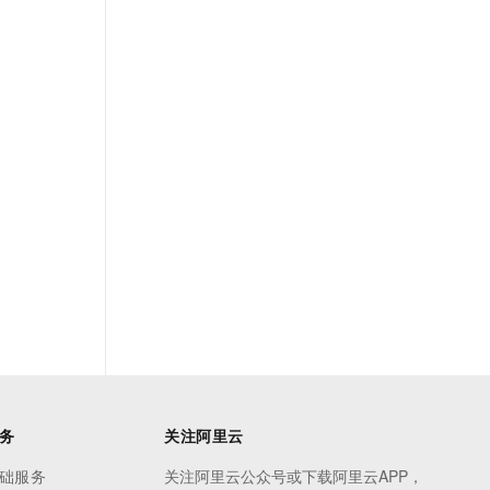
务
关注阿里云
础服务
关注阿里云公众号或下载阿里云APP，