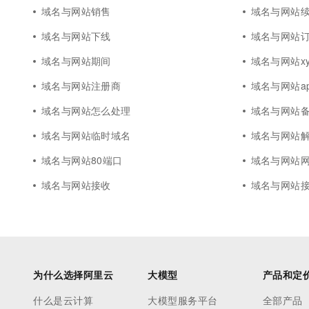
域名与网站销售
域名与网站
域名与网站下线
域名与网站
域名与网站期间
域名与网站xy
域名与网站注册商
域名与网站ap
域名与网站怎么处理
域名与网站
域名与网站临时域名
域名与网站
域名与网站80端口
域名与网站
域名与网站接收
域名与网站
为什么选择阿里云
大模型
产品和定
什么是云计算
大模型服务平台
全部产品