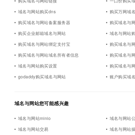
购买域名与网站链接
一口价购买
域名与网站购买dns
购买万网域
购买域名与网站备案服务器
购买域名与
购买企业邮箱域名与网站
域名与网站
购买域名与网站绑定支付宝
购买域名与
购买域名与网站域名所有者信息
购买域名与
域名与网站购买设置
购买域名与
godaddy购买域名与网站
账户购买域
域名与网站您可能感兴趣
域名与网站minio
域名与网站公
域名与网站交易
域名与网站