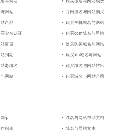
域名与网站
购买域名与网站续费
名与网站
万网域名与网站购买
网站产品
购买主机域名与网站
购买实名认证
购买com域名与网站
网站百度
信息购买域名与网站
网站到期
购买xin域名与网站
网站老域名
购买域名与网站转出
名与网站
购买域名与网站合同
网ip
域名与网站帮助文档
操作指南
域名与网站文本