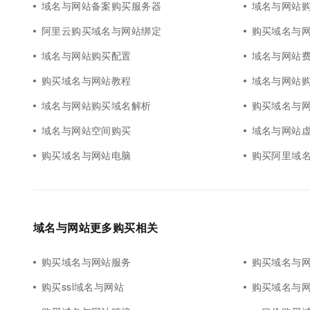
域名与网站备案购买服务器
域名与网站
10 分钟在聊天系统中增加
专有云
阿里云购买域名与网站绑定
购买域名与
域名与网站购买配置
域名与网站
购买域名与网站教程
域名与网站
域名与网站购买域名解析
购买域名与
域名与网站空间购买
域名与网站
购买域名与网站电脑
购买阿里域
域名与网站更多购买相关
购买域名与网站服务
购买域名与
购买ssl域名与网站
购买域名与