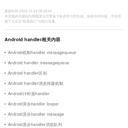
更新时间 2024-10-24 08:39:45
本页面内关键词为智能算法引擎基于机器学习所生成，如有任何问题，可在页
面下方点击"联系我们"与我们沟通。
Android handler相关内容
Android机制handler messagequeue
Android handler messagequeue
Android handler区别
Android handler消息传递机制
Android计时器handler
Android异步handler looper
Android异步handler message
Android异步handler消息队列