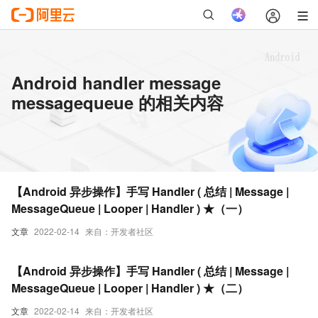
Android handler message
messagequeue 的相关内容
【Android 异步操作】手写 Handler ( 总结 | Message |
MessageQueue | Looper | Handler ) ★（一）
文章
2022-02-14
来自：开发者社区
【Android 异步操作】手写 Handler ( 总结 | Message |
MessageQueue | Looper | Handler ) ★（二）
文章
2022-02-14
来自：开发者社区