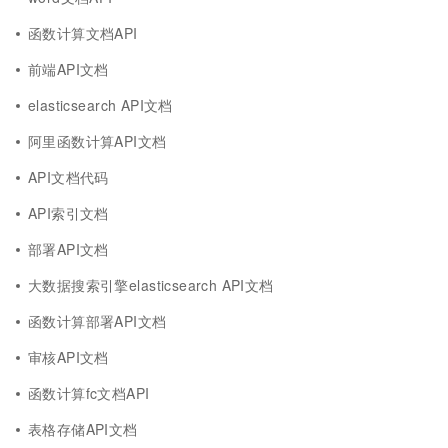
函数计算文档API
前端API文档
elasticsearch API文档
阿里函数计算API文档
API文档代码
API索引文档
部署API文档
大数据搜索引擎elasticsearch API文档
函数计算部署API文档
审核API文档
函数计算fc文档API
表格存储API文档