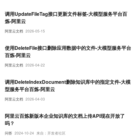
调用UpdateFileTag接口更新文件标签-大模型服务平台百
炼-阿里云
阿里云文档
2026-05-15
使用DeleteFile接口删除应用数据中的文件-大模型服务平台
百炼-阿里云
阿里云文档
2026-04-22
调用DeleteIndexDocument删除知识库中的指定文件-大模
型服务平台百炼-阿里云
阿里云文档
2026-04-03
阿里云百炼新版本企业知识库的文档上传API现在开放了
吗？
问答
2024-10-24
来自：开发者社区