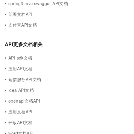
spring3 mvc swagger API文档
部署文档API
支付宝API文档
API更多文档相关
API sdk文档
应用API文档
短信服务API文档
idea API文档
openapi文档API
应用文档API
开放API文档
word文档API