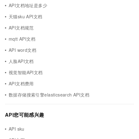
API文档地址是多少
天猫sku API文档
API文档规范
mqtt API文档
API word文档
人脸API文档
视觉智能API文档
API文档费用
数据存储搜索引擎elasticsearch API文档
API您可能感兴趣
API sku