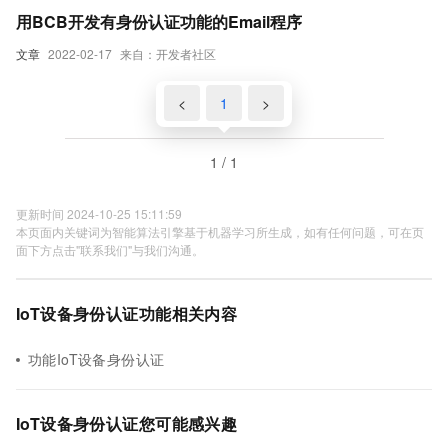
用BCB开发有身份认证功能的Email程序
文章
2022-02-17
来自：开发者社区
<
1
>
1 / 1
更新时间 2024-10-25 15:11:59
本页面内关键词为智能算法引擎基于机器学习所生成，如有任何问题，可在页
面下方点击"联系我们"与我们沟通。
IoT设备身份认证功能相关内容
功能IoT设备身份认证
IoT设备身份认证您可能感兴趣