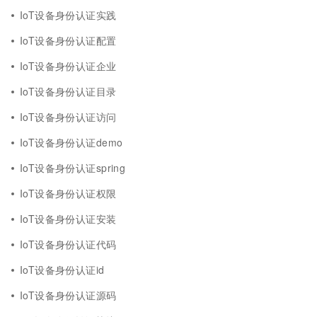
IoT设备身份认证实践
IoT设备身份认证配置
IoT设备身份认证企业
IoT设备身份认证目录
IoT设备身份认证访问
IoT设备身份认证demo
IoT设备身份认证spring
IoT设备身份认证权限
IoT设备身份认证安装
IoT设备身份认证代码
IoT设备身份认证id
IoT设备身份认证源码