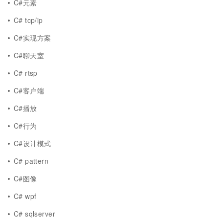
C#元素
C# tcp/ip
C#实现方案
C#聊天室
C# rtsp
C#客户端
C#播放
C#行为
C#设计模式
C# pattern
C#图像
C# wpf
C# sqlserver