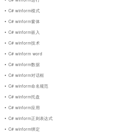
C# winform模式
C# winform窗体
C# winform嵌入
C# winform技术
C# winform word
C# winform数据
C# winform对话框
C# winform命名规范
C# winform托盘
C# winform应用
C# winform正则表达式
C# winform绑定