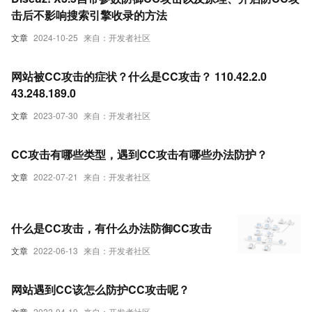
击后不影响搜索引擎收录的方法
文章
2024-10-25
来自：开发者社区
网站被CC攻击的症状？什么是CC攻击？ 110.42.2.0
43.248.189.0
文章
2023-07-30
来自：开发者社区
CC攻击有哪些类型，遇到CC攻击有哪些办法防护？
文章
2022-07-21
来自：开发者社区
什么是CC攻击，有什么办法防御CC攻击
文章
2022-06-13
来自：开发者社区
网站遇到CC该怎么防护CC攻击呢？
文章
2022-04-19
来自：开发者社区