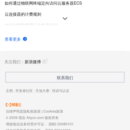
如何通过物联网终端定向访问云服务器ECS
云连接器的计费规则
如何创建和管理云连接器实例
云连接器有什么配额限制和访问限制
查看更多
如何通过物联网终端定向访问阿里云物联网平台
【升级维护】2023年2月21日联通物联网卡IoT2平台维护通知
关注我们：
新浪微博
联系我们
文档
|
开发者社区
|
天池大赛
|
培训与认证
法律声明及隐私权政策
|
Cookies政策
© 2009-现在 Aliyun.com 版权所有
增值电信业务经营许可证：
浙B2-20080101