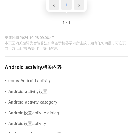
<
1
>
1 / 1
更新时间 2024-10-28 09:08:47
本页面内关键词为智能算法引擎基于机器学习所生成，如有任何问题，可在页
面下方点击"联系我们"与我们沟通。
Android activity相关内容
emas Android activity
Android activity设置
Android activity category
Android设置activity dialog
Android设置activity