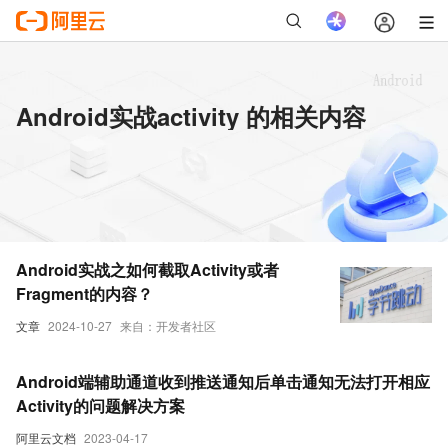
Android实战activity 的相关内容
Android实战之如何截取Activity或者
Fragment的内容？
文章
2024-10-27
来自：开发者社区
Android端辅助通道收到推送通知后单击通知无法打开相应
Activity的问题解决方案
阿里云文档
2023-04-17