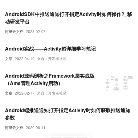
AndroidSDK中推送通知打开指定Activity时如何操作?_移
动研发平台
阿里云文档
2023-02-07
Android实战——Activity超详细学习笔记
文章
2022-04-19
来自：开发者社区
Android源码剖析之Framework层实战版
（Ams管理Activity启动）
文章
2022-02-17
来自：开发者社区
Android端推送通知打开指定Activity时如何获取推送通知
参数
阿里云文档
2020-08-11