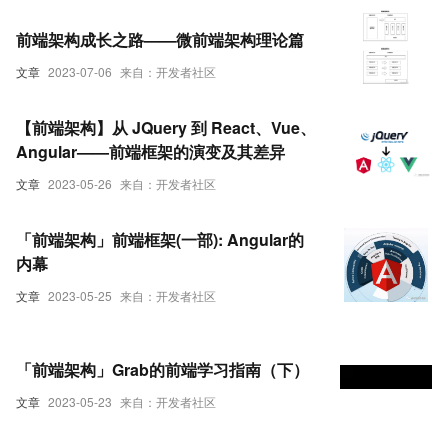
前端架构成长之路——微前端架构理论篇
文章
2023-07-06
来自：开发者社区
【前端架构】从 JQuery 到 React、Vue、
Angular——前端框架的演变及其差异
文章
2023-05-26
来自：开发者社区
「前端架构」前端框架(一部): Angular的
内幕
文章
2023-05-25
来自：开发者社区
「前端架构」Grab的前端学习指南（下）
文章
2023-05-23
来自：开发者社区