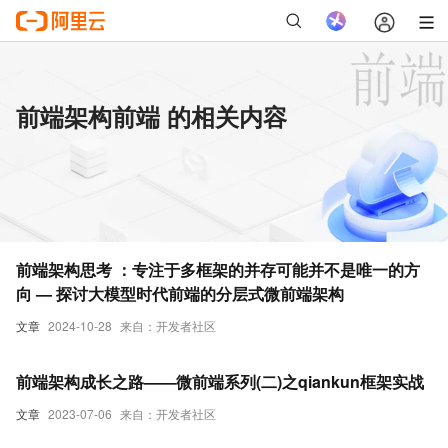
前端架构前端 的相关内容
前端架构思考 ：专注于多框架的并存可能并不是唯一的方
向 — 探讨大模型时代前端的分层式微前端架构
文章
2024-10-28
来自：开发者社区
前端架构成长之路——微前端系列(二)之qiankun框架实战
文章
2023-07-06
来自：开发者社区