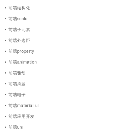
前端结构化
前端scale
前端子元素
前端外边距
前端property
前端animation
前端驱动
前端刷题
前端电子
前端material-ui
前端应用开发
前端uni