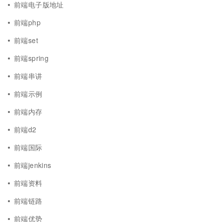
前端电子版地址
前端php
前端set
前端spring
前端串讲
前端示例
前端内存
前端d2
前端国际
前端jenkins
前端资料
前端链路
前端优势