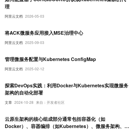
理
阿里云文档
2026-05-03
将ACK微服务应用接入MSE治理中心
阿里云文档
2025-09-03
管理微服务配置与Kubernetes ConfigMap
阿里云文档
2025-02-12
探索DevOps实践：利用Docker与Kubernetes实现微服务
架构的自动化部署
文章
2024-10-28
来自：开发者社区
云原生架构的核心组成部分通常包括容器化（如
Docker）、容器编排（如Kubernetes）、微服务架构、服
务网格、持续集成/持续部署（CI/CD）、自动化运维（如