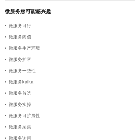
微服务您可能感兴趣
微服务可行
微服务阈值
微服务生产环境
微服务扩容
微服务一致性
微服务kafka
微服务首选
微服务实操
微服务可扩展性
微服务采集
微服务访问