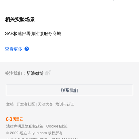
相关实验场景
SAE极速部署弹性微服务商城
查看更多
关注我们：
新浪微博
联系我们
文档
|
开发者社区
|
天池大赛
|
培训与认证
法律声明及隐私权政策
|
Cookies政策
© 2009-现在 Aliyun.com 版权所有