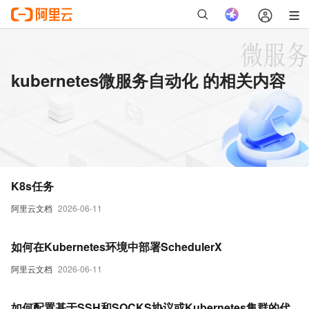
kubernetes微服务自动化 的相关内容
K8s任务
阿里云文档
2026-06-11
如何在Kubernetes环境中部署SchedulerX
阿里云文档
2026-06-11
如何配置基于SSH和SOCKS协议或Kubernetes集群的代