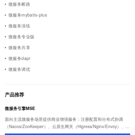
微服务断路
微服务mybatis-plus
微服务演练
微服务专业版
微服务共享
微服务dapr
微服务调优
产品推荐
微服务引擎MSE
面向主流微服务场景提供商业增强服务：注册配置和分布式协调
（Nacos/ZooKeeper）、云原生网关（Higress/Nginx/Envoy）、服
务治理以及任务调度（XXL-JOB等）等产品和能力。