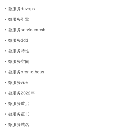
微服务devops
微服务引擎
微服务servicemesh
微服务ddd
微服务特性
微服务空间
微服务prometheus
微服务vue
微服务2022年
微服务重启
微服务证书
微服务域名