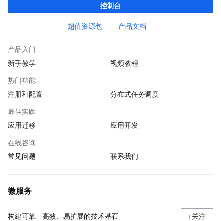
控制台
超值资源包
产品文档
产品入门
新手教学
视频教程
热门功能
注册和配置
分布式任务调度
最佳实践
应用迁移
应用开发
在线咨询
常见问题
联系我们
微服务
构建可靠、高效、易扩展的技术基石
+关注