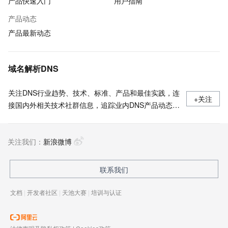
产品快速入门
用户指南
产品动态
产品最新动态
域名解析DNS
关注DNS行业趋势、技术、标准、产品和最佳实践，连
+关注
接国内外相关技术社群信息，追踪业内DNS产品动态，
加强信息共享，欢迎大家关注、推荐和投稿。
关注我们：
新浪微博
联系我们
文档
|
开发者社区
|
天池大赛
|
培训与认证