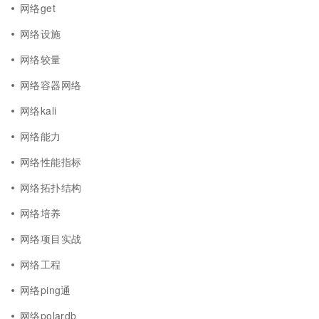
网络get
网络设施
网络较量
网络容器网络
网络kali
网络能力
网络性能指标
网络拓扑结构
网络培养
网络项目实战
网络工程
网络ping通
网络polardb