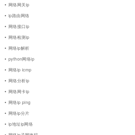
网络网关ip
ip路由网络
网络接口ip
网络检测ip
网络ip解析
python网络ip
网络ip icmp
网络分析ip
网络网卡ip
网络ip ping
网络ip分片
ip地址ip网络
网络ip子网掩码