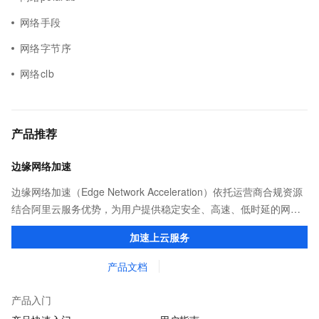
网络手段
网络字节序
网络clb
产品推荐
边缘网络加速
边缘网络加速（Edge Network Acceleration）依托运营商合规资源
结合阿里云服务优势，为用户提供稳定安全、高速、低时延的网络
传输，解决客户不同站点的连接、组网、数据安全传输、业务质量
加速上云服务
保障问题。
产品文档
产品入门