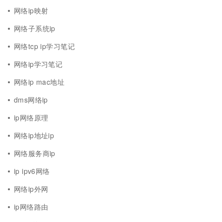
网络ip映射
网络子系统ip
网络tcp ip学习笔记
网络ip学习笔记
网络ip mac地址
dms网络ip
ip网络原理
网络ip地址ip
网络服务商ip
ip ipv6网络
网络ip外网
ip网络路由