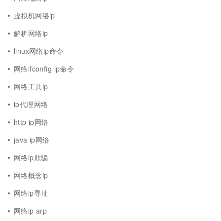
虚拟机网络ip
解析网络ip
linux网络ip命令
网络ifconfig ip命令
网络工具ip
ip代理网络
http ip网络
java ip网络
网络ip欺骗
网络概念ip
网络ip寻址
网络ip arp