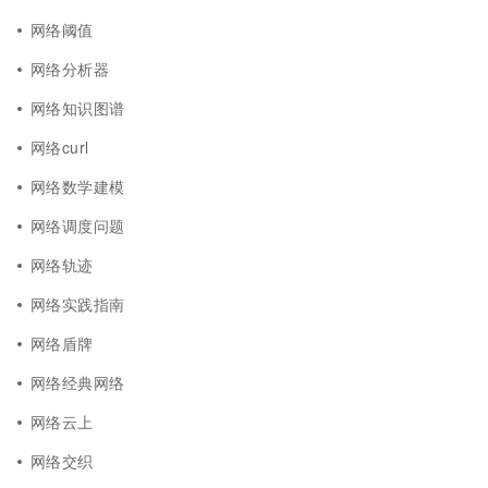
网络阈值
网络分析器
网络知识图谱
网络curl
网络数学建模
网络调度问题
网络轨迹
网络实践指南
网络盾牌
网络经典网络
网络云上
网络交织