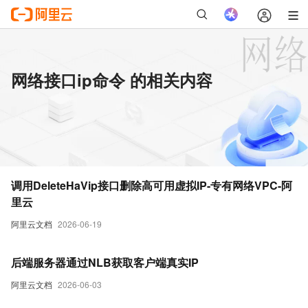
网络接口ip命令 的相关内容
调用DeleteHaVip接口删除高可用虚拟IP-专有网络VPC-阿
里云
阿里云文档
2026-06-19
后端服务器通过NLB获取客户端真实IP
阿里云文档
2026-06-03