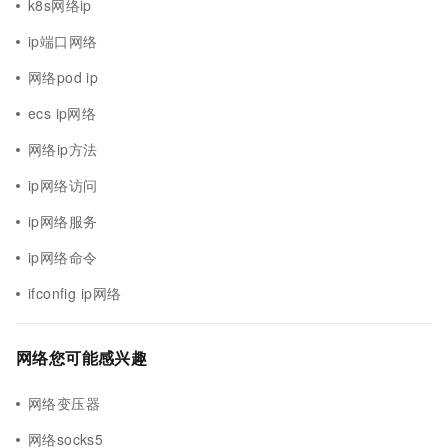
k8s网络ip
ip端口网络
网络pod ip
ecs ip网络
网络ip方法
ip网络访问
ip网络服务
ip网络命令
ifconfig ip网络
网络您可能感兴趣
网络变压器
网络socks5