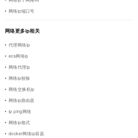
网络ip端口号
网络更多ip相关
代理网络ip
ecs网络ip
网络代理ip
网络ip校验
网络交换机ip
网络ip路由器
ip ping网络
网络ip格式
docker网络ip容器