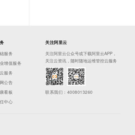
务
关注阿里云
础服务
关注阿里云公众号或下载阿里云APP，
关注云资讯，随时随地运维管控云服务
业增值服务
云服务
网公告
康看板
联系我们：4008013260
任中心