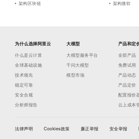
架构区块链
架构微软
为什么选择阿里云
大模型
产品和定
什么是云计算
大模型服务平台
全部产品
全球基础设施
千问大模型
免费试用
技术领先
模型市场
产品动态
稳定可靠
产品定价
安全合规
配置报价
分析师报告
云上成本
法律声明
Cookies政策
廉正举报
安全举报