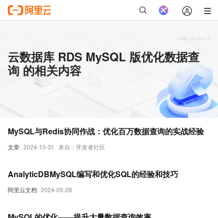
云数据库 RDS MySQL 版优化数据查
询 的相关内容
MySQL与Redis协同作战：优化百万数据查询的实战经验
文章
2024-10-31
来自：开发者社区
AnalyticDBMySQL编写和优化SQL的经验和技巧
阿里云文档
2024-05-28
MySQL的优化——提升大量数据查询效率