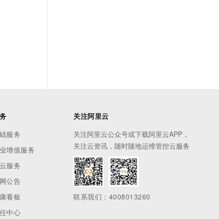
务
关注阿里云
础服务
关注阿里云公众号或下载阿里云APP，
关注云资讯，随时随地运维管控云服务
业增值服务
云服务
网公告
康看板
联系我们：4008013260
任中心