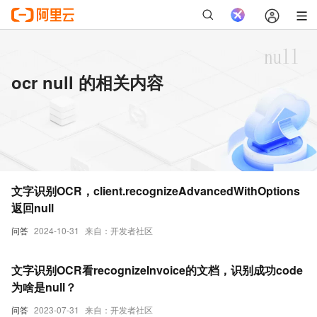
ocr null 的相关内容
文字识别OCR，client.recognizeAdvancedWithOptions
返回null
问答
2024-10-31
来自：开发者社区
文字识别OCR看recognizeInvoice的文档，识别成功code
为啥是null？
问答
2023-07-31
来自：开发者社区