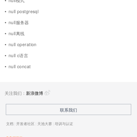
null模式
null postgresql
null服务器
null离线
null operation
null c语言
null concat
关注我们：
新浪微博
联系我们
文档
|
开发者社区
|
天池大赛
|
培训与认证