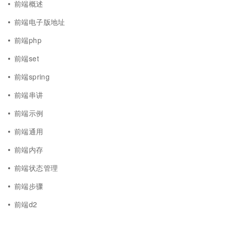
前端概述
前端电子版地址
前端php
前端set
前端spring
前端串讲
前端示例
前端通用
前端内存
前端状态管理
前端步骤
前端d2