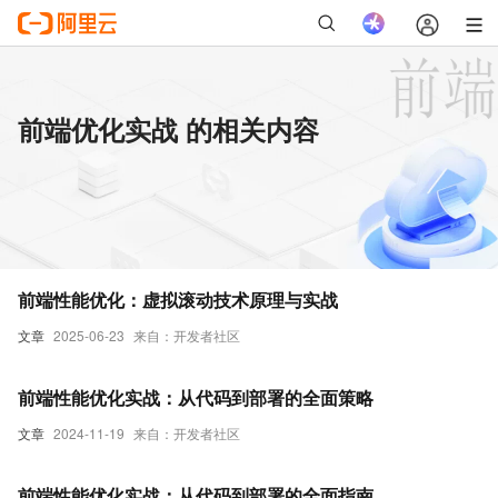
前端优化实战 的相关内容
前端性能优化：虚拟滚动技术原理与实战
文章
2025-06-23
来自：开发者社区
前端性能优化实战：从代码到部署的全面策略
文章
2024-11-19
来自：开发者社区
前端性能优化实战：从代码到部署的全面指南