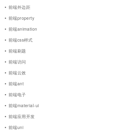
前端外边距
前端property
前端animation
前端css样式
前端刷题
前端访问
前端云效
前端ant
前端电子
前端material-ui
前端应用开发
前端uni