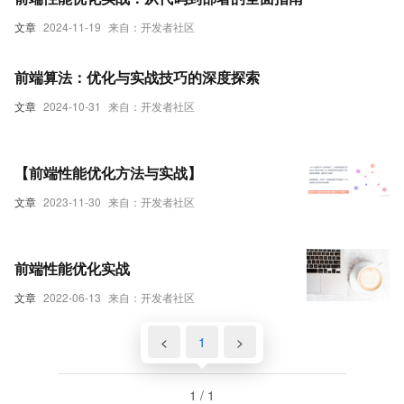
文章
2024-11-19
来自：开发者社区
前端算法：优化与实战技巧的深度探索
文章
2024-10-31
来自：开发者社区
【前端性能优化方法与实战】
文章
2023-11-30
来自：开发者社区
前端性能优化实战
文章
2022-06-13
来自：开发者社区
<
1
>
1 / 1