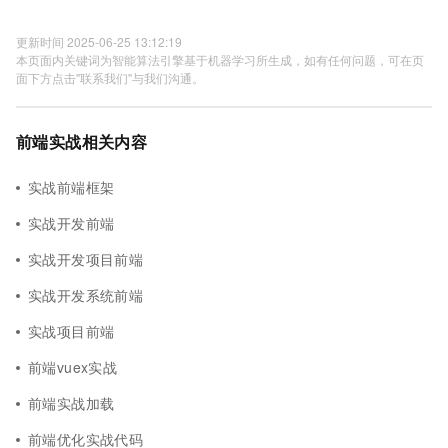
更新时间 2025-06-25 13:12:19
本页面内关键词为智能算法引擎基于机器学习所生成，如有任何问题，可在页
面下方点击"联系我们"与我们沟通。
前端实战相关内容
实战前端框架
实战开发前端
实战开发项目前端
实战开发系统前端
实战项目前端
前端vuex实战
前端实战加载
前端优化实战代码