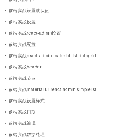
前端实战设置默认值
前端实战设置
前端实战react-admin设置
前端实战配置
前端实战react-admin material list datagrid
前端实战header
前端实战节点
前端实战material ui-react-admin simplelist
前端实战设置样式
前端实战日期
前端实战编辑
前端实战数据处理