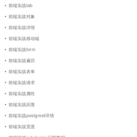
前端实战tab
前端实战对象
前端实战详情
前端实战移动端
前端实战form
前端实战遍历
前端实战表单
前端实战请求
前端实战属性
前端实战回显
前端实战postgrest详情
前端实战宽度