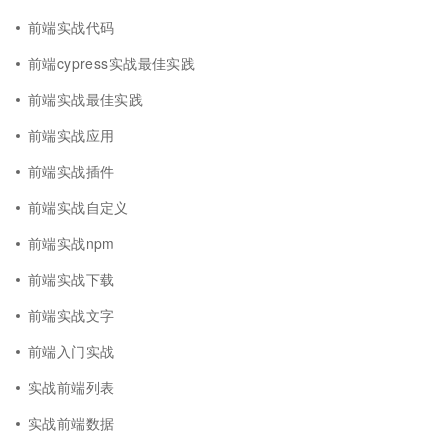
前端实战代码
前端cypress实战最佳实践
前端实战最佳实践
前端实战应用
前端实战插件
前端实战自定义
前端实战npm
前端实战下载
前端实战文字
前端入门实战
实战前端列表
实战前端数据