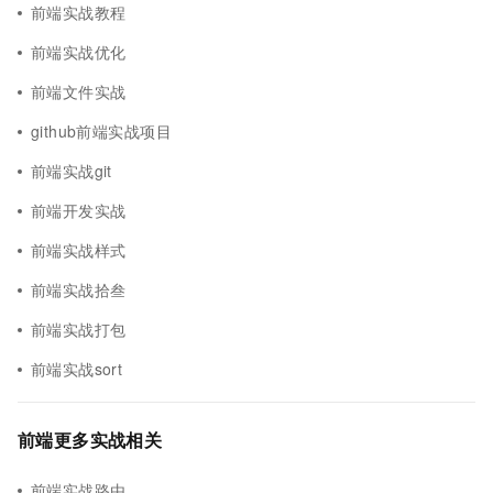
前端实战教程
前端实战优化
前端文件实战
github前端实战项目
前端实战git
前端开发实战
前端实战样式
前端实战拾叁
前端实战打包
前端实战sort
前端更多实战相关
前端实战路由