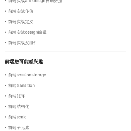
前端实战ant design日期数据
前端实战传值
前端实战定义
前端实战design编辑
前端实战父组件
前端您可能感兴趣
前端sessionstorage
前端transition
前端矩阵
前端结构化
前端scale
前端子元素