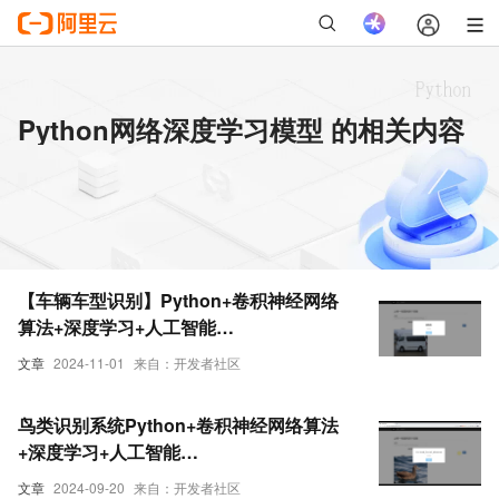
Python网络深度学习模型 的相关内容
【车辆车型识别】Python+卷积神经网络
算法+深度学习+人工智能
+TensorFlow+算法模型
文章
2024-11-01
来自：开发者社区
鸟类识别系统Python+卷积神经网络算法
+深度学习+人工智能
+TensorFlow+ResNet50算法模型+图像
文章
2024-09-20
来自：开发者社区