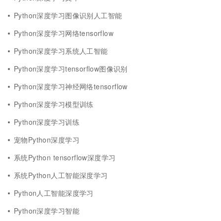
Python深度学习图像识别人工智能
Python深度学习网络tensorflow
Python深度学习系统人工智能
Python深度学习tensorflow图像识别
Python深度学习神经网络tensorflow
Python深度学习模型训练
Python深度学习训练
宠物Python深度学习
系统Python tensorflow深度学习
系统Python人工智能深度学习
Python人工智能深度学习
Python深度学习智能