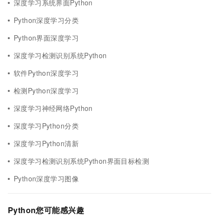
深度学习系统界面Python
Python深度学习分类
Python界面深度学习
深度学习检测识别系统Python
软件Python深度学习
检测Python深度学习
深度学习神经网络Python
深度学习Python分类
深度学习Python清新
深度学习检测识别系统Python界面目标检测
Python深度学习图像
Python您可能感兴趣