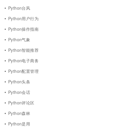
Python台风
Python用户行为
Python操作指南
Python气象
Python智能推荐
Python电子商务
Python配置管理
Python头条
Python会话
Python评论区
Python森林
Python是用