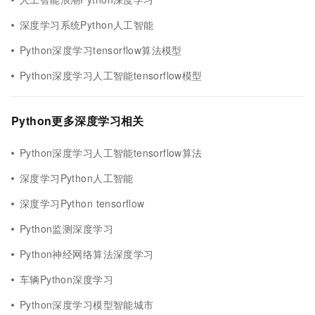
深度学习系统Python人工智能
Python深度学习tensorflow算法模型
Python深度学习人工智能tensorflow模型
Python更多深度学习相关
Python深度学习人工智能tensorflow算法
深度学习Python人工智能
深度学习Python tensorflow
Python监测深度学习
Python神经网络算法深度学习
车辆Python深度学习
Python深度学习模型智能城市