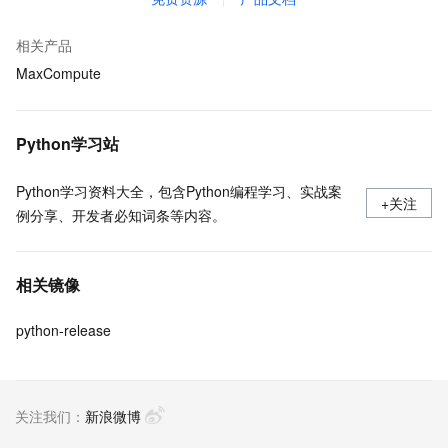
相关产品
MaxCompute
Python学习站
Python学习资料大全，包含Python编程学习、实战案
+关注
例分享、开发者必知词条等内容。
相关镜像
python-release
关注我们：
新浪微博