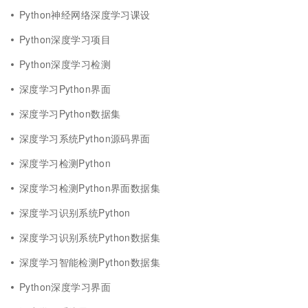
Python神经网络深度学习课设
Python深度学习项目
Python深度学习检测
深度学习Python界面
深度学习Python数据集
深度学习系统Python源码界面
深度学习检测Python
深度学习检测Python界面数据集
深度学习识别系统Python
深度学习识别系统Python数据集
深度学习智能检测Python数据集
Python深度学习界面