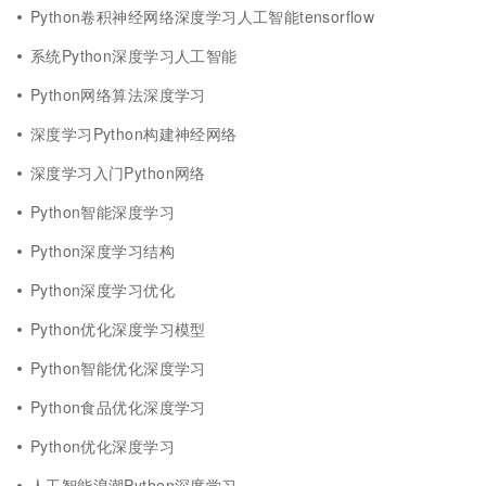
Python卷积神经网络深度学习人工智能tensorflow
系统Python深度学习人工智能
Python网络算法深度学习
深度学习Python构建神经网络
深度学习入门Python网络
Python智能深度学习
Python深度学习结构
Python深度学习优化
Python优化深度学习模型
Python智能优化深度学习
Python食品优化深度学习
Python优化深度学习
人工智能浪潮Python深度学习