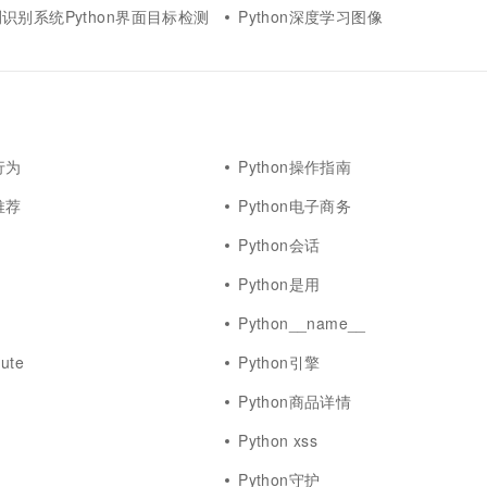
识别系统Python界面目标检测
Python深度学习图像
行为
Python操作指南
推荐
Python电子商务
Python会话
Python是用
Python__name__
bute
Python引擎
Python商品详情
Python xss
Python守护