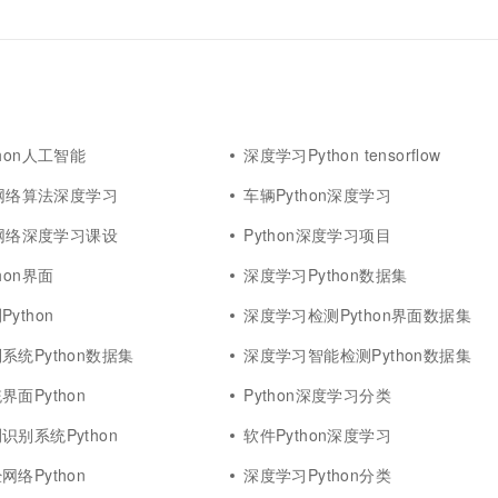
hon人工智能
深度学习Python tensorflow
经网络算法深度学习
车辆Python深度学习
经网络深度学习课设
Python深度学习项目
hon界面
深度学习Python数据集
ython
深度学习检测Python界面数据集
统Python数据集
深度学习智能检测Python数据集
面Python
Python深度学习分类
别系统Python
软件Python深度学习
络Python
深度学习Python分类