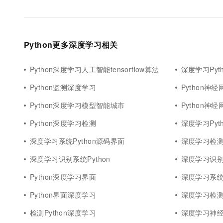
Python更多深度学习相关
Python深度学习人工智能tensorflow算法
深度学习Pyt
Python监测深度学习
Python神
Python深度学习模型智能城市
Python神
Python深度学习检测
深度学习Pyt
深度学习系统Python源码界面
深度学习检测P
深度学习识别系统Python
深度学习识别系
Python深度学习界面
深度学习系统界
Python界面深度学习
深度学习检测识
检测Python深度学习
深度学习神经网