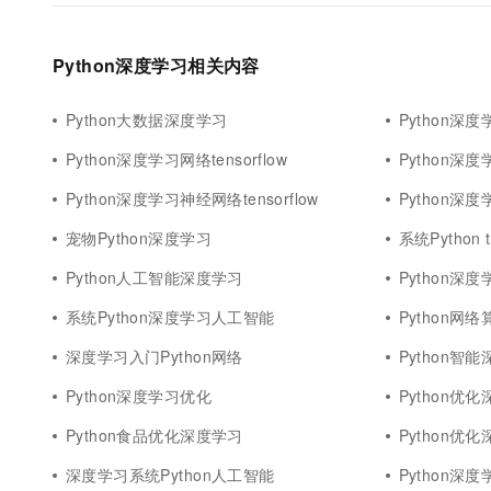
10 分钟在聊天系统中增加
专有云
Python深度学习相关内容
Python大数据深度学习
Python深
Python深度学习网络tensorflow
Python深
Python深度学习神经网络tensorflow
Python深
宠物Python深度学习
系统Python 
Python人工智能深度学习
Python深
系统Python深度学习人工智能
Python网
深度学习入门Python网络
Python智
Python深度学习优化
Python优
Python食品优化深度学习
Python优
深度学习系统Python人工智能
Python深度