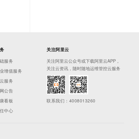
务
关注阿里云
础服务
关注阿里云公众号或下载阿里云APP，
关注云资讯，随时随地运维管控云服务
业增值服务
云服务
网公告
康看板
联系我们：4008013260
任中心