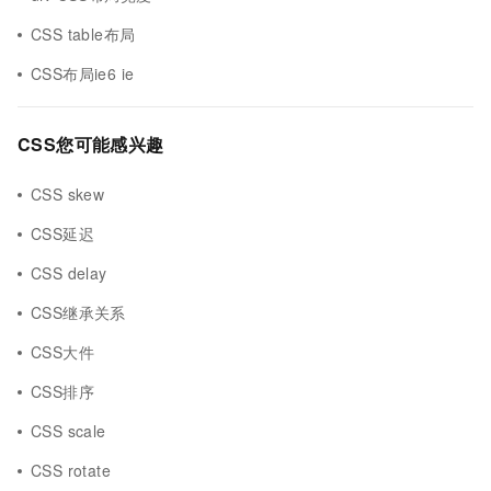
CSS table布局
CSS布局ie6 ie
CSS您可能感兴趣
CSS skew
CSS延迟
CSS delay
CSS继承关系
CSS大件
CSS排序
CSS scale
CSS rotate