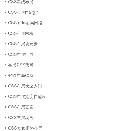
CSS实战布局
CSS布局margin
CSS grid布局网格
CSS布局网格
CSS布局块元素
CSS布局行内
布局CSS代码
登陆布局CSS
CSS布局快速入门
CSS布局宽度自适应
CSS布局宽度
CSS布局动画
CSS grid栅格布局