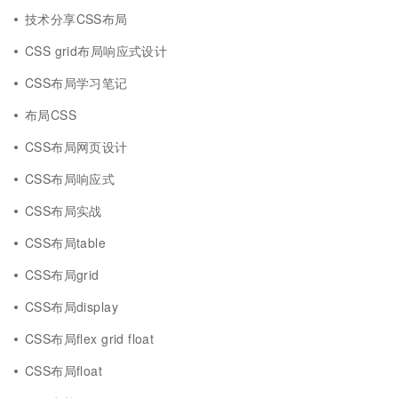
技术分享CSS布局
CSS grid布局响应式设计
CSS布局学习笔记
布局CSS
CSS布局网页设计
CSS布局响应式
CSS布局实战
CSS布局table
CSS布局grid
CSS布局display
CSS布局flex grid float
CSS布局float