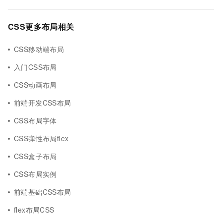
CSS更多布局相关
CSS移动端布局
入门CSS布局
CSS动画布局
前端开发CSS布局
CSS布局字体
CSS弹性布局flex
CSS盒子布局
CSS布局实例
前端基础CSS布局
flex布局CSS