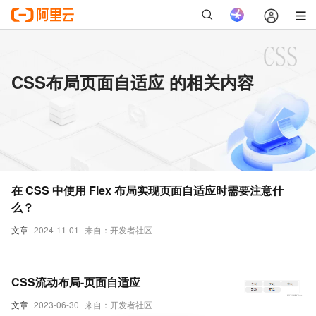
CSS布局页面自适应 的相关内容
在 CSS 中使用 Flex 布局实现页面自适应时需要注意什
么？
文章
2024-11-01
来自：开发者社区
CSS流动布局-页面自适应
文章
2023-06-30
来自：开发者社区