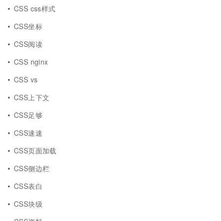
CSS css样式
CSS坐标
CSS阅读
CSS nginx
CSS vs
CSS上下文
CSS足够
CSS速速
CSS页面加载
CSS侧边栏
CSS表白
CSS块级