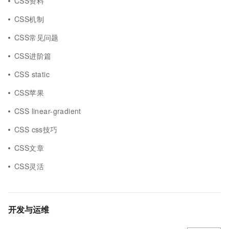
CSS资料
CSS机制
CSS常见问题
CSS进阶篇
CSS static
CSS苹果
CSS linear-gradient
CSS css技巧
CSS文章
CSS灵活
开发与运维