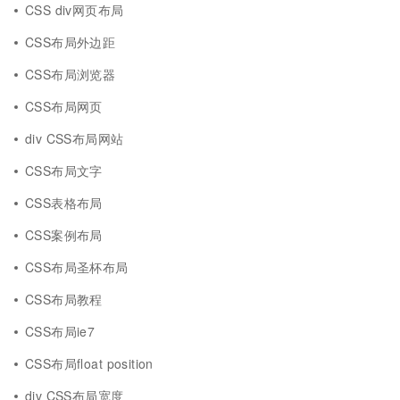
CSS div网页布局
CSS布局外边距
CSS布局浏览器
CSS布局网页
div CSS布局网站
CSS布局文字
CSS表格布局
CSS案例布局
CSS布局圣杯布局
CSS布局教程
CSS布局ie7
CSS布局float position
div CSS布局宽度