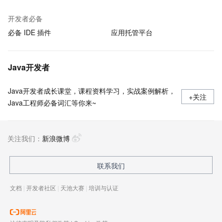
开发者必备
必备 IDE 插件
应用托管平台
Java开发者
Java开发者成长课堂，课程资料学习，实战案例解析，
+关注
Java工程师必备词汇等你来~
关注我们：
新浪微博
联系我们
文档
|
开发者社区
|
天池大赛
|
培训与认证