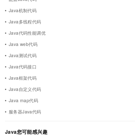
Java机制代码
Java多线程代码
Java代码性能调优
Java web代码
Java测试代码
Java代码接口
Java框架代码
Java自定义代码
Java map代码
服务器Java代码
Java您可能感兴趣