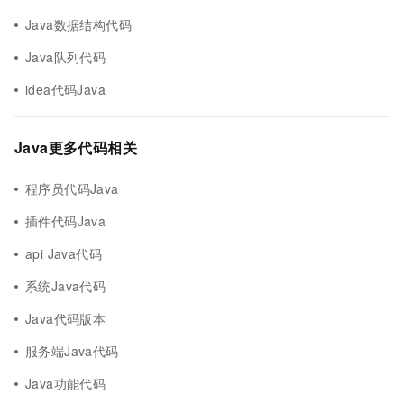
Java数据结构代码
Java队列代码
idea代码Java
Java更多代码相关
程序员代码Java
插件代码Java
api Java代码
系统Java代码
Java代码版本
服务端Java代码
Java功能代码