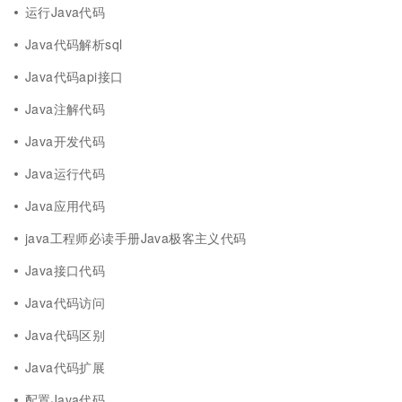
运行Java代码
Java代码解析sql
Java代码api接口
Java注解代码
Java开发代码
Java运行代码
Java应用代码
java工程师必读手册Java极客主义代码
Java接口代码
Java代码访问
Java代码区别
Java代码扩展
配置Java代码