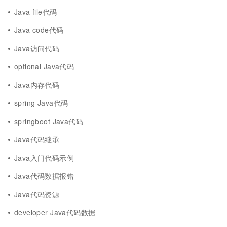
Java file代码
Java code代码
Java访问代码
optional Java代码
Java内存代码
spring Java代码
springboot Java代码
Java代码继承
Java入门代码示例
Java代码数据报错
Java代码资源
developer Java代码数据