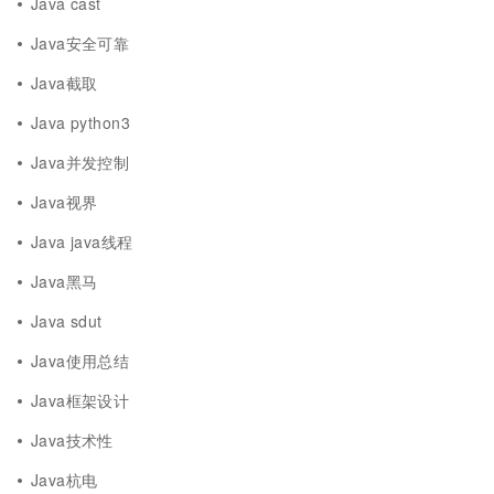
Java cast
Java安全可靠
Java截取
Java python3
Java并发控制
Java视界
Java java线程
Java黑马
Java sdut
Java使用总结
Java框架设计
Java技术性
Java杭电