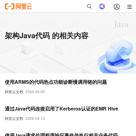
架构Java代码 的相关内容
使用ARMS的代码热点功能诊断慢调用链的问题
阿里云文档
2026-06-05
通过Java代码连接启用了Kerberos认证的EMR Hive
阿里云文档
2026-04-13
使用Java请求处理程序响应事件并执行相关业务代码