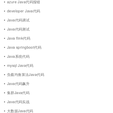
azure Java代码报错
developer Java代码
Java代码调试
Java代码测试
Java flink代码
Java springboot代码
Java系统代码
mysql Java代码
负载均衡算法Java代码
Java代码飙升
集群Java代码
Java代码实战
大数据Java代码