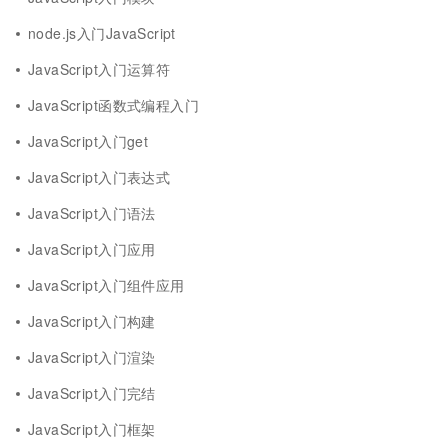
node.js入门JavaScript
JavaScript入门运算符
JavaScript函数式编程入门
JavaScript入门get
JavaScript入门表达式
JavaScript入门语法
JavaScript入门应用
JavaScript入门组件应用
JavaScript入门构建
JavaScript入门渲染
JavaScript入门完结
JavaScript入门框架