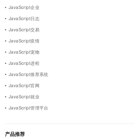
JavaScript企业
JavaScript日志
JavaScript交易
JavaScript疫情
JavaScript宠物
JavaScript进程
JavaScript推荐系统
JavaScript官网
JavaScript就业
JavaScript管理平台
产品推荐