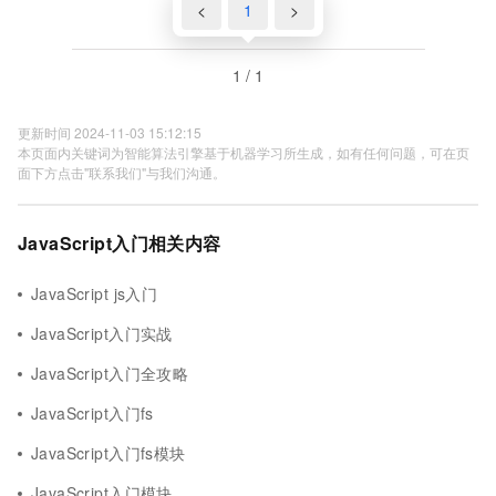
<
1
>
1 / 1
更新时间 2024-11-03 15:12:15
本页面内关键词为智能算法引擎基于机器学习所生成，如有任何问题，可在页
面下方点击"联系我们"与我们沟通。
JavaScript入门相关内容
JavaScript js入门
JavaScript入门实战
JavaScript入门全攻略
JavaScript入门fs
JavaScript入门fs模块
JavaScript入门模块