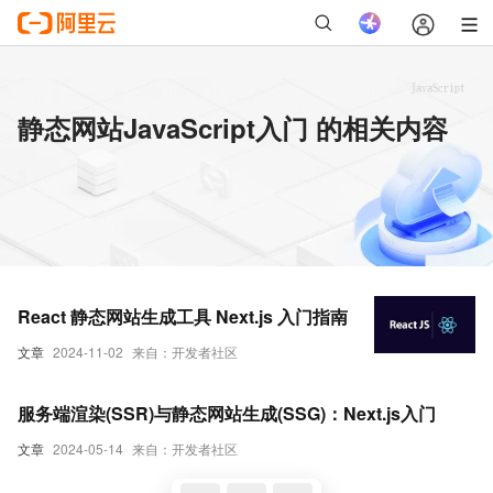
静态网站JavaScript入门 的相关内容
React 静态网站生成工具 Next.js 入门指南
文章
2024-11-02
来自：开发者社区
服务端渲染(SSR)与静态网站生成(SSG)：Next.js入门
文章
2024-05-14
来自：开发者社区